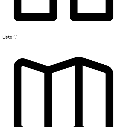
Liste