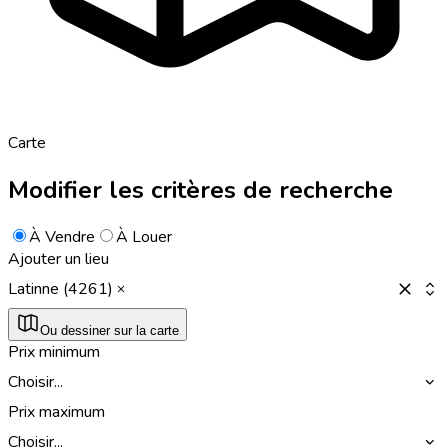
Carte
Modifier les critères de recherche
À Vendre
À Louer
Ajouter un lieu
Latinne (4261)
Ou dessiner sur la carte
Prix minimum
Choisir...
Prix maximum
Choisir...