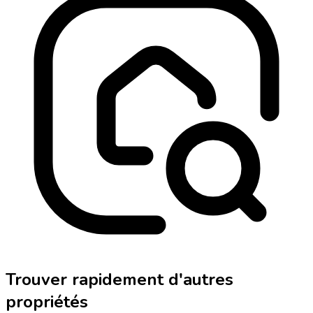
Trouver rapidement d'autres
propriétés