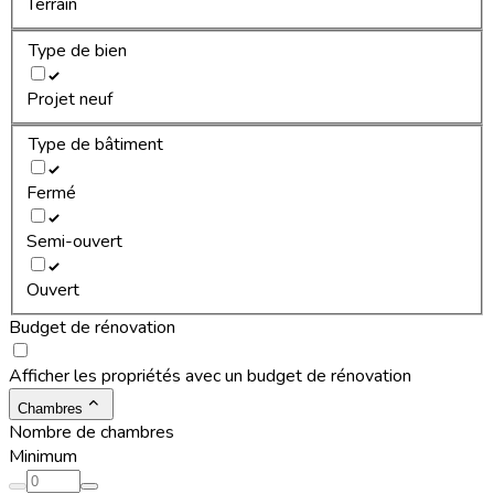
Terrain
Type de bien
Projet neuf
Type de bâtiment
Fermé
Semi-ouvert
Ouvert
Budget de rénovation
Afficher les propriétés avec un budget de rénovation
Chambres
Nombre de chambres
Minimum