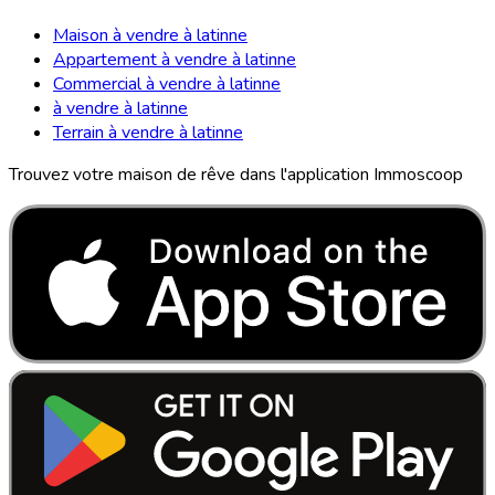
Maison à vendre à latinne
Appartement à vendre à latinne
Commercial à vendre à latinne
à vendre à latinne
Terrain à vendre à latinne
Trouvez votre maison de rêve dans l'application Immoscoop