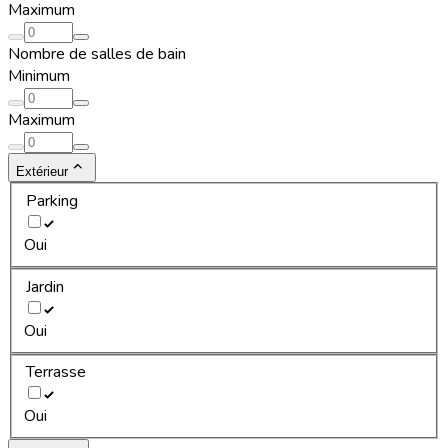
Maximum
Nombre de salles de bain
Minimum
Maximum
Extérieur
Parking
Oui
Jardin
Oui
Terrasse
Oui