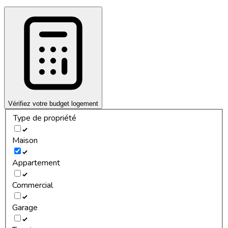
Vérifiez votre budget logement
Type de propriété
Maison
Appartement
Commercial
Garage