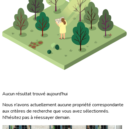
Aucun résultat trouvé aujourd'hui
Nous n'avons actuellement aucune propriété correspondante
aux critères de recherche que vous avez sélectionnés.
N'hésitez pas à réessayer demain.