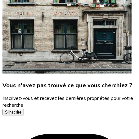
Vous n'avez pas trouvé ce que vous cherchiez ?
Inscrivez-vous et recevez les dernières propriétés pour votre
recherche
S'inscrire