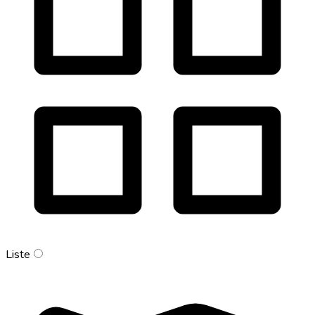
Liste