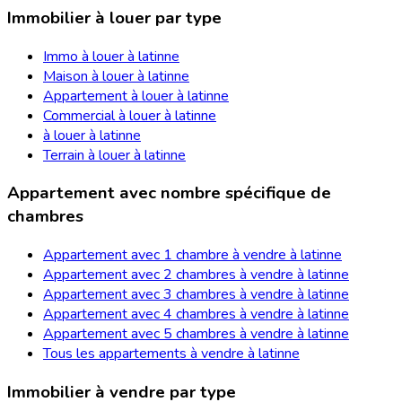
Immobilier à louer par type
Immo à louer à latinne
Maison à louer à latinne
Appartement à louer à latinne
Commercial à louer à latinne
à louer à latinne
Terrain à louer à latinne
Appartement avec nombre spécifique de
chambres
Appartement avec 1 chambre à vendre à latinne
Appartement avec 2 chambres à vendre à latinne
Appartement avec 3 chambres à vendre à latinne
Appartement avec 4 chambres à vendre à latinne
Appartement avec 5 chambres à vendre à latinne
Tous les appartements à vendre à latinne
Immobilier à vendre par type