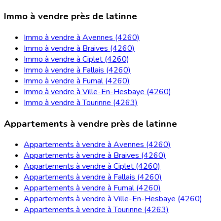
Immo à vendre près de latinne
Immo à vendre à Avennes (4260)
Immo à vendre à Braives (4260)
Immo à vendre à Ciplet (4260)
Immo à vendre à Fallais (4260)
Immo à vendre à Fumal (4260)
Immo à vendre à Ville-En-Hesbaye (4260)
Immo à vendre à Tourinne (4263)
Appartements à vendre près de latinne
Appartements à vendre à Avennes (4260)
Appartements à vendre à Braives (4260)
Appartements à vendre à Ciplet (4260)
Appartements à vendre à Fallais (4260)
Appartements à vendre à Fumal (4260)
Appartements à vendre à Ville-En-Hesbaye (4260)
Appartements à vendre à Tourinne (4263)