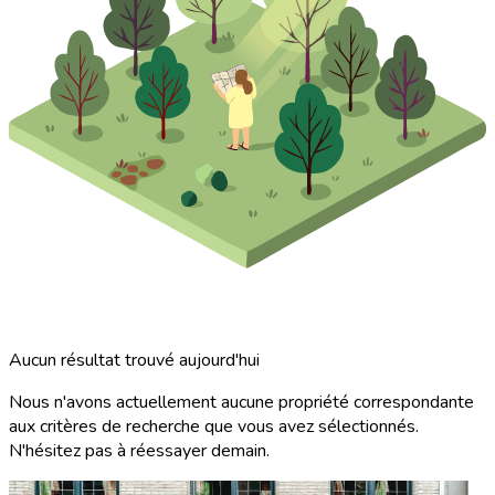
Aucun résultat trouvé aujourd'hui
Nous n'avons actuellement aucune propriété correspondante
aux critères de recherche que vous avez sélectionnés.
N'hésitez pas à réessayer demain.