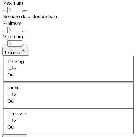
Maximum
Nombre de salles de bain
Minimum
Maximum
Extérieur
Parking
Oui
Jardin
Oui
Terrasse
Oui