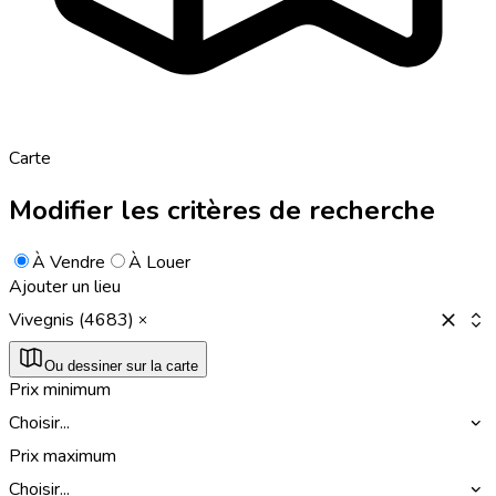
Carte
Modifier les critères de recherche
À Vendre
À Louer
Ajouter un lieu
Vivegnis (4683)
Ou dessiner sur la carte
Prix minimum
Choisir...
Prix maximum
Choisir...