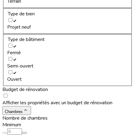
Terrain
Type de bien
Projet neuf
Type de bâtiment
Fermé
Semi-ouvert
Ouvert
Budget de rénovation
Afficher les propriétés avec un budget de rénovation
Chambres
Nombre de chambres
Minimum