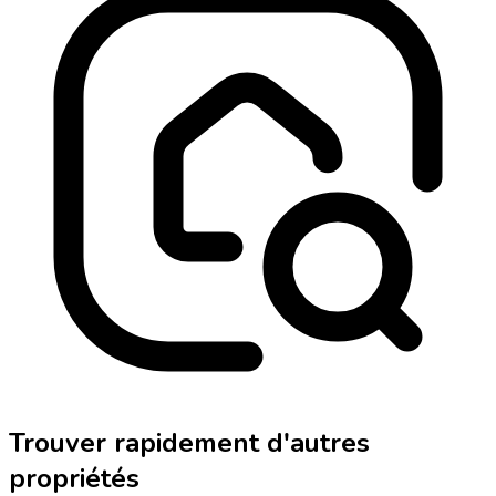
Trouver rapidement d'autres
propriétés