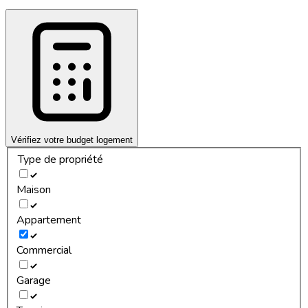
Vérifiez votre budget logement
Type de propriété
Maison
Appartement
Commercial
Garage