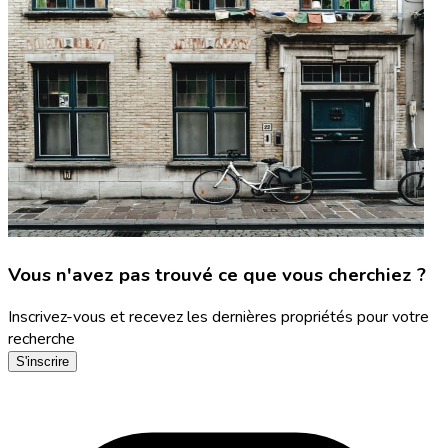
Vous n'avez pas trouvé ce que vous cherchiez ?
Inscrivez-vous et recevez les dernières propriétés pour votre
recherche
S'inscrire