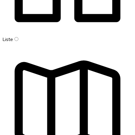
Liste