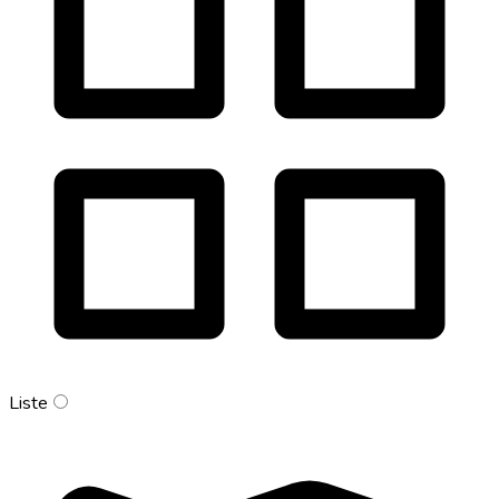
Liste