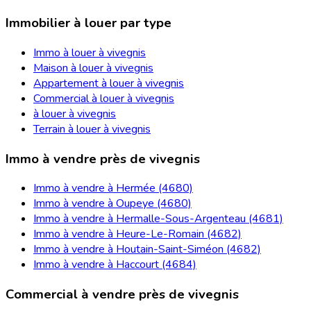
Immobilier à louer par type
Immo à louer à vivegnis
Maison à louer à vivegnis
Appartement à louer à vivegnis
Commercial à louer à vivegnis
à louer à vivegnis
Terrain à louer à vivegnis
Immo à vendre près de vivegnis
Immo à vendre à Hermée (4680)
Immo à vendre à Oupeye (4680)
Immo à vendre à Hermalle-Sous-Argenteau (4681)
Immo à vendre à Heure-Le-Romain (4682)
Immo à vendre à Houtain-Saint-Siméon (4682)
Immo à vendre à Haccourt (4684)
Commercial à vendre près de vivegnis