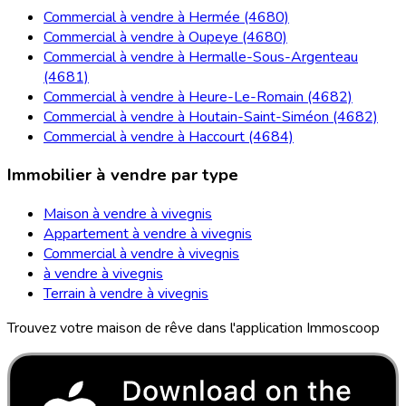
Commercial à vendre à Hermée (4680)
Commercial à vendre à Oupeye (4680)
Commercial à vendre à Hermalle-Sous-Argenteau
(4681)
Commercial à vendre à Heure-Le-Romain (4682)
Commercial à vendre à Houtain-Saint-Siméon (4682)
Commercial à vendre à Haccourt (4684)
Immobilier à vendre par type
Maison à vendre à vivegnis
Appartement à vendre à vivegnis
Commercial à vendre à vivegnis
à vendre à vivegnis
Terrain à vendre à vivegnis
Trouvez votre maison de rêve dans l'application Immoscoop