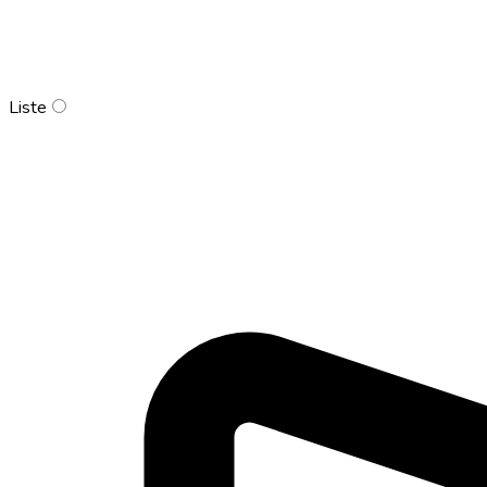
Liste