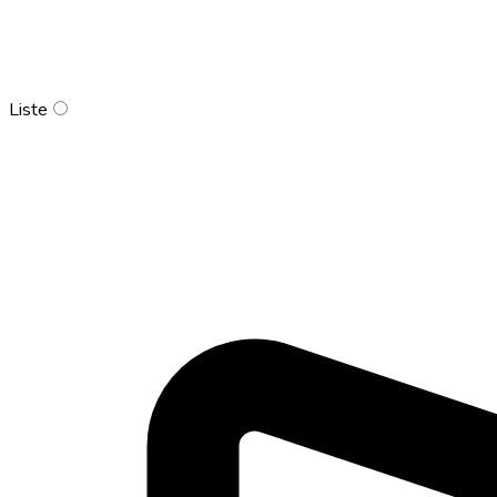
Liste