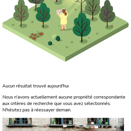
Aucun résultat trouvé aujourd'hui
Nous n'avons actuellement aucune propriété correspondante
aux critères de recherche que vous avez sélectionnés.
N'hésitez pas à réessayer demain.