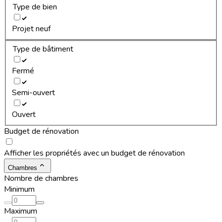
Type de bien
Projet neuf
Type de bâtiment
Fermé
Semi-ouvert
Ouvert
Budget de rénovation
Afficher les propriétés avec un budget de rénovation
Chambres
Nombre de chambres
Minimum
Maximum