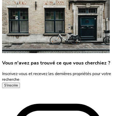
Vous n'avez pas trouvé ce que vous cherchiez ?
Inscrivez-vous et recevez les dernières propriétés pour votre
recherche
S'inscrire