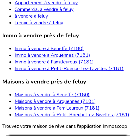
Appartement à vendre à feluy
Commercial à vendre à feluy
à vendre à feluy
Terrain à vendre à feluy
Immo à vendre près de feluy
Immo à vendre à Seneffe (7180)
Immo à vendre à Arquennes (7181)
Immo à vendre à Familleureux (7181)
Immo à vendre à Petit-Roeulx-Lez-Nivelles (7181)
Maisons à vendre près de feluy
Maisons à vendre à Seneffe (7180)
Maisons à vendre à Arquennes (7181)
Maisons à vendre à Familleureux (7181)
Maisons à vendre à Petit-Roeulx-Lez-Nivelles (7181)
Trouvez votre maison de rêve dans l'application Immoscoop