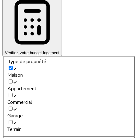
Vérifiez votre budget logement
Type de propriété
Maison
Appartement
Commercial
Garage
Terrain