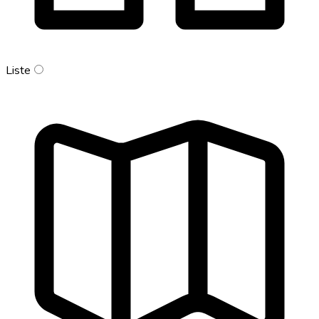
Liste