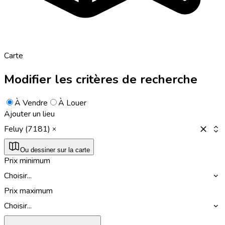
Carte
Modifier les critères de recherche
À Vendre
À Louer
Ajouter un lieu
Feluy (7181)
Ou dessiner sur la carte
Prix minimum
Choisir...
Prix maximum
Choisir...