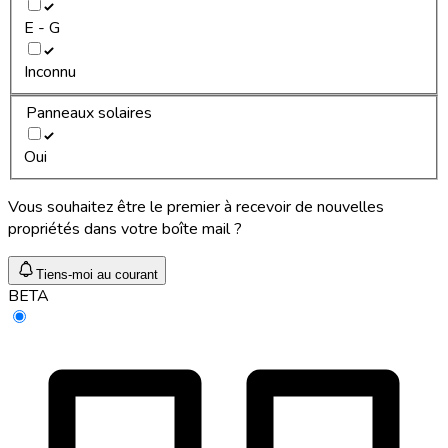
E - G
Inconnu
Panneaux solaires
Oui
Vous souhaitez être le premier à recevoir de nouvelles
propriétés dans votre boîte mail ?
Tiens-moi au courant
BETA