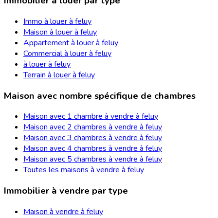
Immobilier à louer par type
Immo à louer à feluy
Maison à louer à feluy
Appartement à louer à feluy
Commercial à louer à feluy
à louer à feluy
Terrain à louer à feluy
Maison avec nombre spécifique de chambres
Maison avec 1 chambre à vendre à feluy
Maison avec 2 chambres à vendre à feluy
Maison avec 3 chambres à vendre à feluy
Maison avec 4 chambres à vendre à feluy
Maison avec 5 chambres à vendre à feluy
Toutes les maisons à vendre à feluy
Immobilier à vendre par type
Maison à vendre à feluy