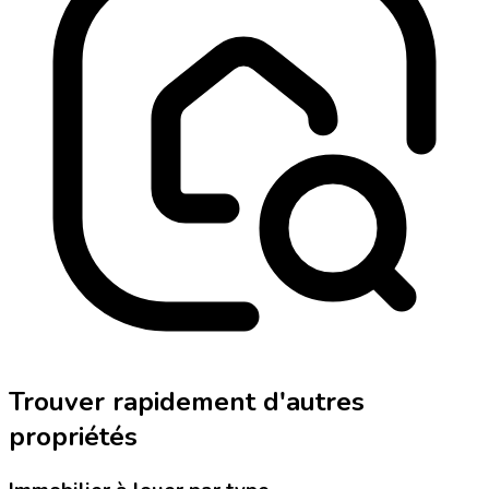
Trouver rapidement d'autres
propriétés