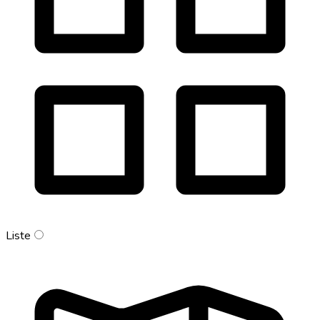
Liste