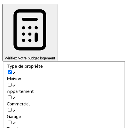
Vérifiez votre budget logement
Type de propriété
Maison
Appartement
Commercial
Garage