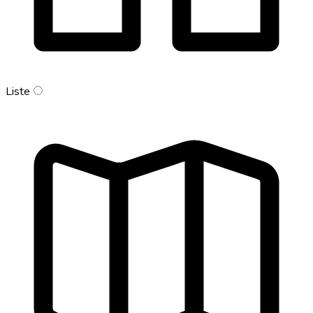
Liste