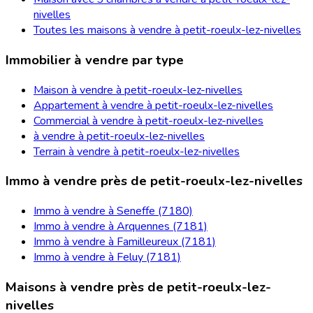
nivelles
Toutes les maisons à vendre à petit-roeulx-lez-nivelles
Immobilier à vendre par type
Maison à vendre à petit-roeulx-lez-nivelles
Appartement à vendre à petit-roeulx-lez-nivelles
Commercial à vendre à petit-roeulx-lez-nivelles
à vendre à petit-roeulx-lez-nivelles
Terrain à vendre à petit-roeulx-lez-nivelles
Immo à vendre près de petit-roeulx-lez-nivelles
Immo à vendre à Seneffe (7180)
Immo à vendre à Arquennes (7181)
Immo à vendre à Familleureux (7181)
Immo à vendre à Feluy (7181)
Maisons à vendre près de petit-roeulx-lez-
nivelles