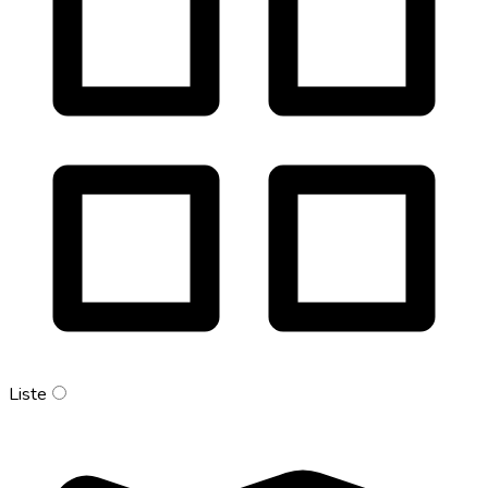
Liste