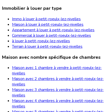
Immobilier à louer par type
Immo à louer à petit-roeulx-lez-nivelles
Maison à louer à petit-roeulx-lez-nivelles
Appartement à louer à petit-roeulx-lez-nivelles
Commercial à louer à petit-roeulx-lez-nivelles
à louer à petit-roeulx-lez-nivelles
Terrain à louer à petit-roeulx-lez-nivelles
Maison avec nombre spécifique de chambres
Maison avec 1 chambre à vendre à petit-roeulx-lez-
nivelles
Maison avec 2 chambres à vendre à petit-roeulx-lez-
nivelles
Maison avec 3 chambres à vendre à petit-roeulx-lez-
nivelles
Maison avec 4 chambres à vendre à petit-roeulx-lez-
nivelles
Maison avec 5 chambres à vendre à petit-roeulx-lez-