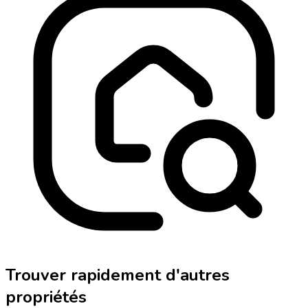
Trouver rapidement d'autres
propriétés