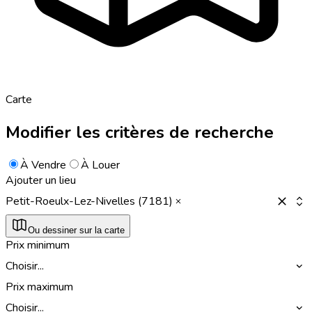
Carte
Modifier les critères de recherche
À Vendre
À Louer
Ajouter un lieu
Petit-Roeulx-Lez-Nivelles (7181)
Ou dessiner sur la carte
Prix minimum
Choisir...
Prix maximum
Choisir...