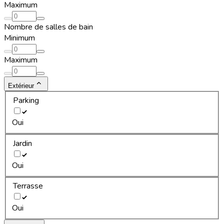
Maximum
Nombre de salles de bain
Minimum
Maximum
Extérieur
Parking
Oui
Jardin
Oui
Terrasse
Oui