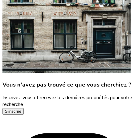
Vous n'avez pas trouvé ce que vous cherchiez ?
Inscrivez-vous et recevez les dernières propriétés pour votre
recherche
S'inscrire