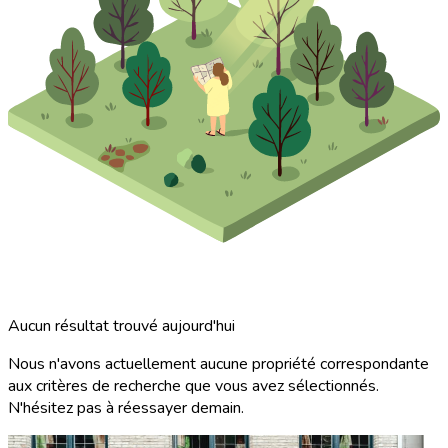
Aucun résultat trouvé aujourd'hui
Nous n'avons actuellement aucune propriété correspondante
aux critères de recherche que vous avez sélectionnés.
N'hésitez pas à réessayer demain.