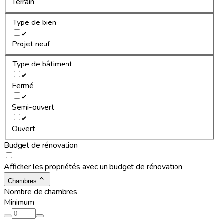
Terrain
Type de bien
Projet neuf
Type de bâtiment
Fermé
Semi-ouvert
Ouvert
Budget de rénovation
Afficher les propriétés avec un budget de rénovation
Chambres
Nombre de chambres
Minimum