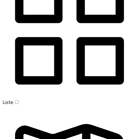
Liste