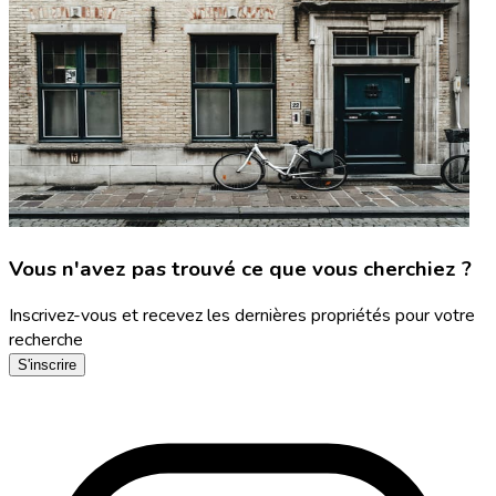
Vous n'avez pas trouvé ce que vous cherchiez ?
Inscrivez-vous et recevez les dernières propriétés pour votre
recherche
S'inscrire