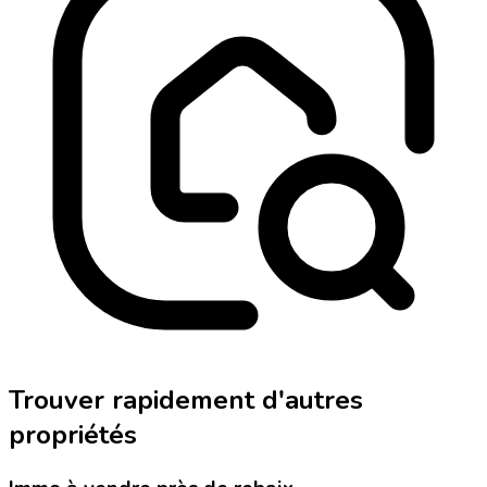
Trouver rapidement d'autres
propriétés