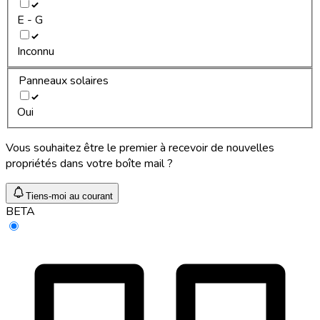
E - G
Inconnu
Panneaux solaires
Oui
Vous souhaitez être le premier à recevoir de nouvelles
propriétés dans votre boîte mail ?
Tiens-moi au courant
BETA