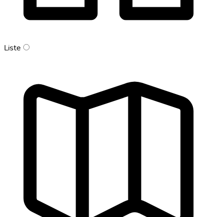
Liste