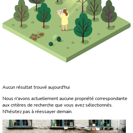
Aucun résultat trouvé aujourd'hui
Nous n'avons actuellement aucune propriété correspondante
aux critères de recherche que vous avez sélectionnés.
N'hésitez pas à réessayer demain.