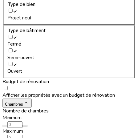
Type de bien
Projet neuf
Type de bâtiment
Fermé
Semi-ouvert
Ouvert
Budget de rénovation
Afficher les propriétés avec un budget de rénovation
Chambres
Nombre de chambres
Minimum
Maximum