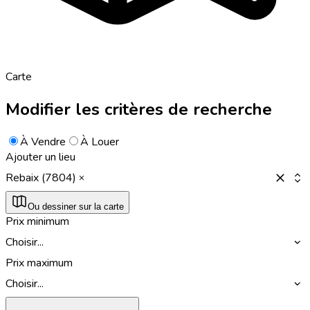
Carte
Modifier les critères de recherche
À Vendre
À Louer
Ajouter un lieu
Rebaix (7804)
Ou dessiner sur la carte
Prix minimum
Choisir...
Prix maximum
Choisir...