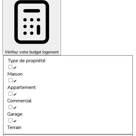
Vérifiez votre budget logement
Type de propriété
Maison
Appartement
Commercial
Garage
Terrain