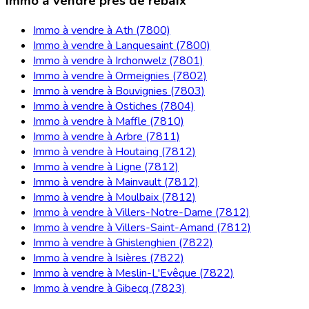
Immo à vendre près de rebaix
Immo à vendre à Ath (7800)
Immo à vendre à Lanquesaint (7800)
Immo à vendre à Irchonwelz (7801)
Immo à vendre à Ormeignies (7802)
Immo à vendre à Bouvignies (7803)
Immo à vendre à Ostiches (7804)
Immo à vendre à Maffle (7810)
Immo à vendre à Arbre (7811)
Immo à vendre à Houtaing (7812)
Immo à vendre à Ligne (7812)
Immo à vendre à Mainvault (7812)
Immo à vendre à Moulbaix (7812)
Immo à vendre à Villers-Notre-Dame (7812)
Immo à vendre à Villers-Saint-Amand (7812)
Immo à vendre à Ghislenghien (7822)
Immo à vendre à Isières (7822)
Immo à vendre à Meslin-L'Evêque (7822)
Immo à vendre à Gibecq (7823)