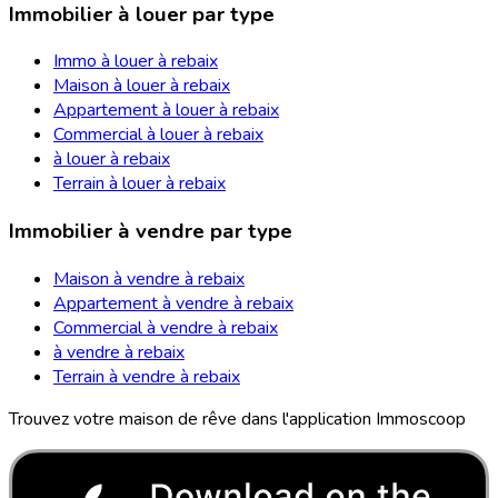
Immobilier à louer par type
Immo à louer à rebaix
Maison à louer à rebaix
Appartement à louer à rebaix
Commercial à louer à rebaix
à louer à rebaix
Terrain à louer à rebaix
Immobilier à vendre par type
Maison à vendre à rebaix
Appartement à vendre à rebaix
Commercial à vendre à rebaix
à vendre à rebaix
Terrain à vendre à rebaix
Trouvez votre maison de rêve dans l'application Immoscoop