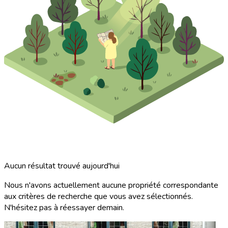
Aucun résultat trouvé aujourd'hui
Nous n'avons actuellement aucune propriété correspondante
aux critères de recherche que vous avez sélectionnés.
N'hésitez pas à réessayer demain.