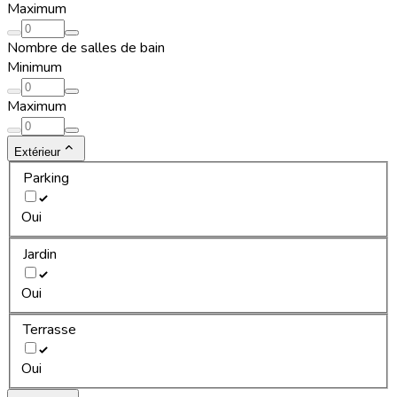
Maximum
Nombre de salles de bain
Minimum
Maximum
Extérieur
Parking
Oui
Jardin
Oui
Terrasse
Oui