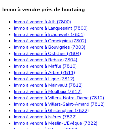
Immo à vendre près de houtaing
Immo à vendre à Ath (7800)
Immo à vendre à Lanquesaint (7800)
Immo à vendre à Irchonwelz (7801)
Immo à vendre à Ormeignies (7802)
Immo à vendre à Bouvignies (7803)
Immo à vendre à Ostiches (7804)
Immo à vendre à Rebaix (7804)
Immo à vendre à Maffle (7810)
Immo à vendre à Arbre (7811)
Immo à vendre à Ligne (7812)
Immo à vendre à Mainvault (7812)
Immo à vendre à Moulbaix (7812)
Immo à vendre à Villers-Notre-Dame (7812)
Immo à vendre à Villers-Saint-Amand (7812)
Immo à vendre à Ghislenghien (7822)
Immo à vendre à Isières (7822)
Immo à vendre à Meslin-L'Evêque (7822)