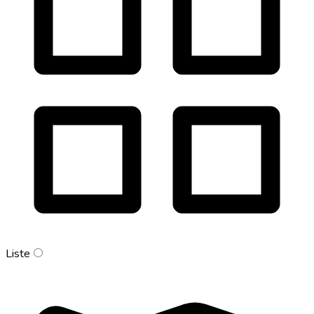
Liste