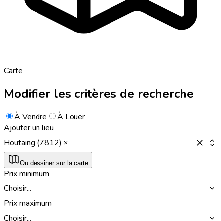
Carte
Modifier les critères de recherche
À Vendre
À Louer
Ajouter un lieu
Houtaing (7812)
Ou dessiner sur la carte
Prix minimum
Choisir...
Prix maximum
Choisir...