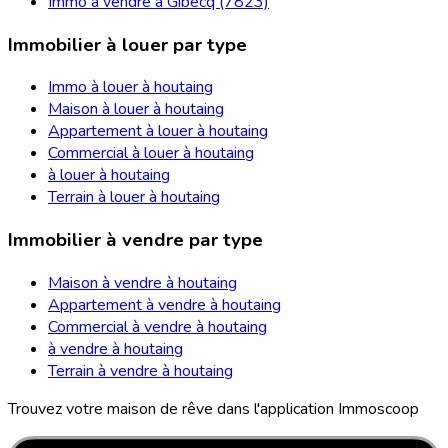
Immo à vendre à Gibecq (7823)
Immobilier à louer par type
Immo à louer à houtaing
Maison à louer à houtaing
Appartement à louer à houtaing
Commercial à louer à houtaing
à louer à houtaing
Terrain à louer à houtaing
Immobilier à vendre par type
Maison à vendre à houtaing
Appartement à vendre à houtaing
Commercial à vendre à houtaing
à vendre à houtaing
Terrain à vendre à houtaing
Trouvez votre maison de rêve dans l'application Immoscoop