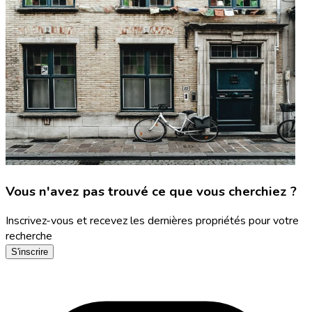
Vous n'avez pas trouvé ce que vous cherchiez ?
Inscrivez-vous et recevez les dernières propriétés pour votre
recherche
S'inscrire