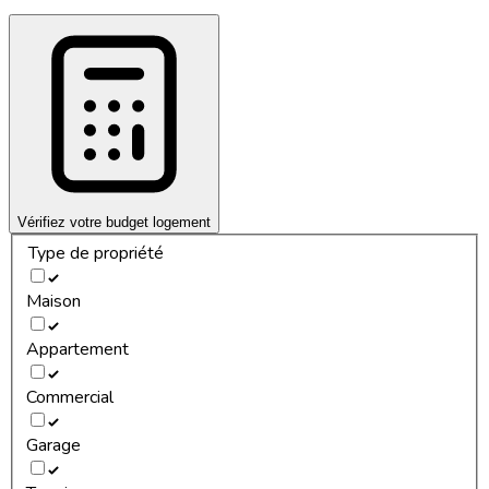
Vérifiez votre budget logement
Type de propriété
Maison
Appartement
Commercial
Garage