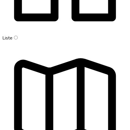
Liste