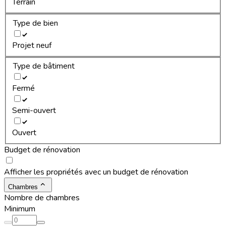
Terrain
Type de bien
Projet neuf
Type de bâtiment
Fermé
Semi-ouvert
Ouvert
Budget de rénovation
Afficher les propriétés avec un budget de rénovation
Chambres
Nombre de chambres
Minimum