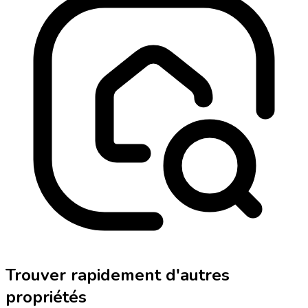
Trouver rapidement d'autres
propriétés