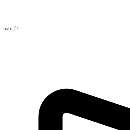
Liste