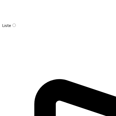
Liste