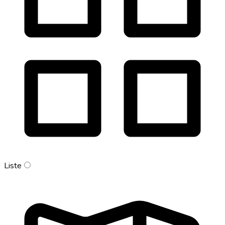
Liste