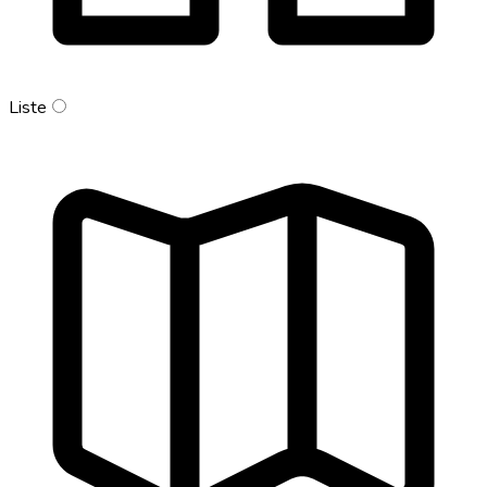
Liste