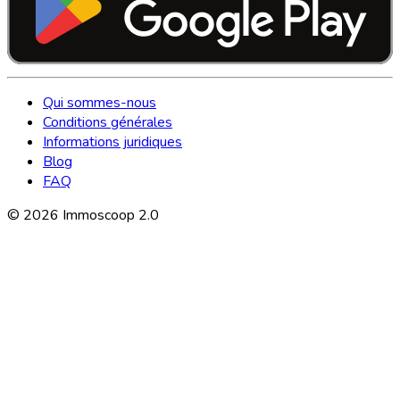
Qui sommes-nous
Conditions générales
Informations juridiques
Blog
FAQ
©
2026
Immoscoop 2.0