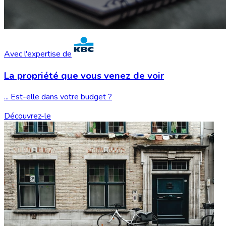
Avec l'expertise de
La propriété que vous
venez de voir
... Est-elle dans votre budget ?
Découvrez-le