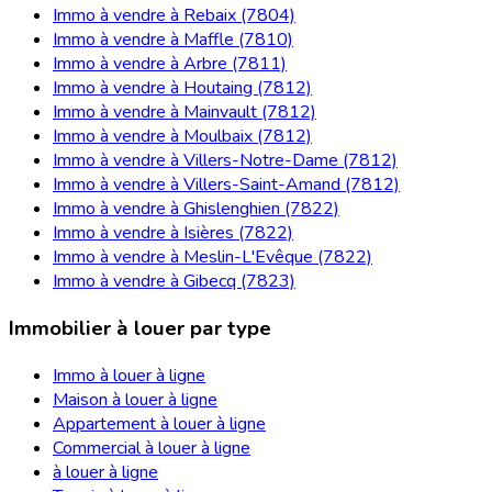
Immo à vendre à Rebaix (7804)
Immo à vendre à Maffle (7810)
Immo à vendre à Arbre (7811)
Immo à vendre à Houtaing (7812)
Immo à vendre à Mainvault (7812)
Immo à vendre à Moulbaix (7812)
Immo à vendre à Villers-Notre-Dame (7812)
Immo à vendre à Villers-Saint-Amand (7812)
Immo à vendre à Ghislenghien (7822)
Immo à vendre à Isières (7822)
Immo à vendre à Meslin-L'Evêque (7822)
Immo à vendre à Gibecq (7823)
Immobilier à louer par type
Immo à louer à ligne
Maison à louer à ligne
Appartement à louer à ligne
Commercial à louer à ligne
à louer à ligne