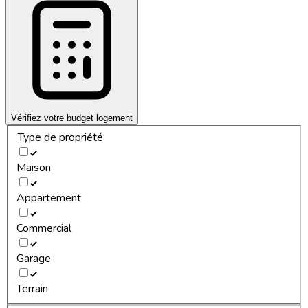
Vérifiez votre budget logement
Type de propriété
Maison
Appartement
Commercial
Garage
Terrain