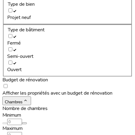
Type de bien
Projet neuf
Type de bâtiment
Fermé
Semi-ouvert
Ouvert
Budget de rénovation
Afficher les propriétés avec un budget de rénovation
Chambres
Nombre de chambres
Minimum
Maximum