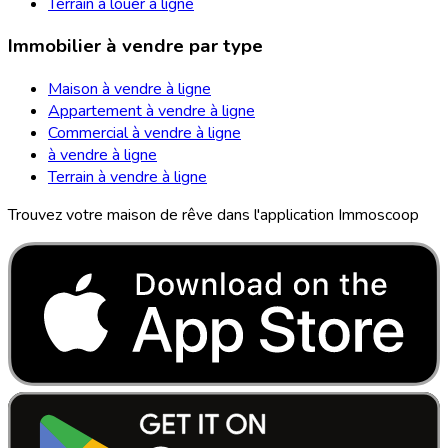
Terrain à louer à ligne
Immobilier à vendre par type
Maison à vendre à ligne
Appartement à vendre à ligne
Commercial à vendre à ligne
à vendre à ligne
Terrain à vendre à ligne
Trouvez votre maison de rêve dans l'application Immoscoop