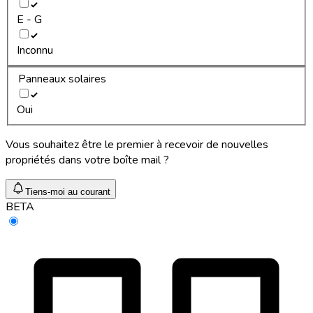
E - G
Inconnu
Panneaux solaires
Oui
Vous souhaitez être le premier à recevoir de nouvelles
propriétés dans votre boîte mail ?
Tiens-moi au courant
BETA