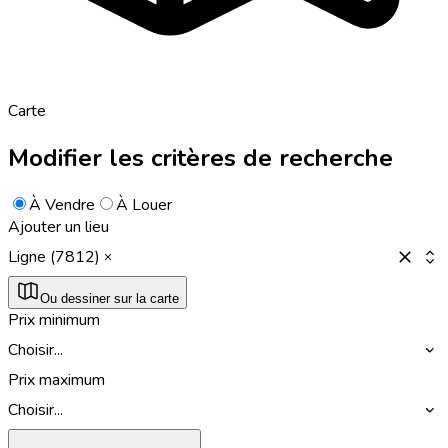
Carte
Modifier les critères de recherche
À Vendre
À Louer
Ajouter un lieu
Ligne (7812)
Ou dessiner sur la carte
Prix minimum
Choisir...
Prix maximum
Choisir...