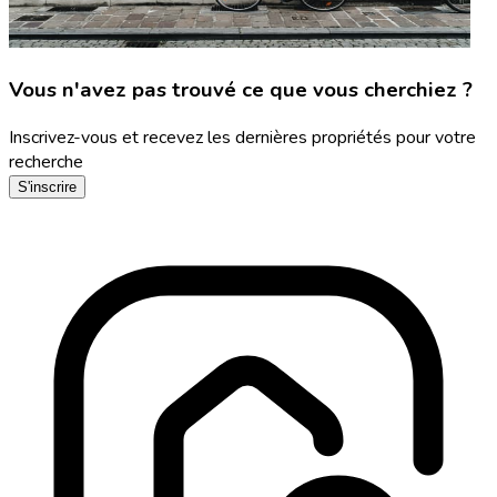
Vous n'avez pas trouvé ce que vous cherchiez ?
Inscrivez-vous et recevez les dernières propriétés pour votre
recherche
S'inscrire