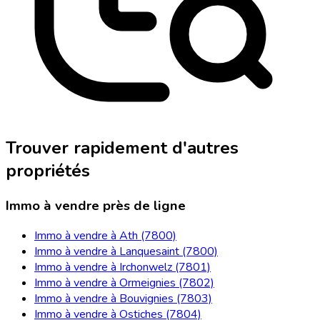
Trouver rapidement d'autres
propriétés
Immo à vendre près de ligne
Immo à vendre à Ath (7800)
Immo à vendre à Lanquesaint (7800)
Immo à vendre à Irchonwelz (7801)
Immo à vendre à Ormeignies (7802)
Immo à vendre à Bouvignies (7803)
Immo à vendre à Ostiches (7804)