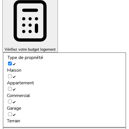
Vérifiez votre budget logement
Type de propriété
Maison
Appartement
Commercial
Garage
Terrain