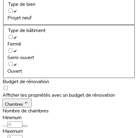
Type de bien
Projet neuf
Type de bâtiment
Fermé
Semi-ouvert
Ouvert
Budget de rénovation
Afficher les propriétés avec un budget de rénovation
Chambres
Nombre de chambres
Minimum
Maximum