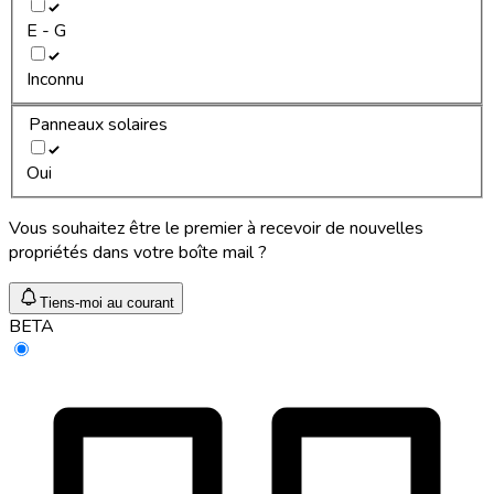
E - G
Inconnu
Panneaux solaires
Oui
Vous souhaitez être le premier à recevoir de nouvelles
propriétés dans votre boîte mail ?
Tiens-moi au courant
BETA