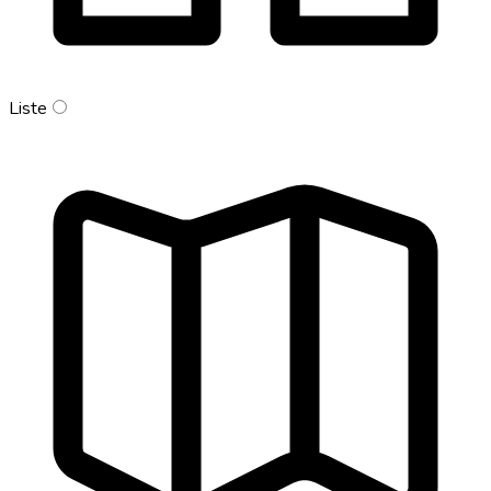
Liste