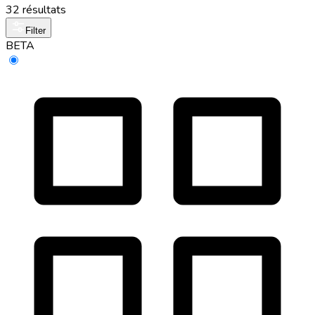
32 résultats
Filter
BETA