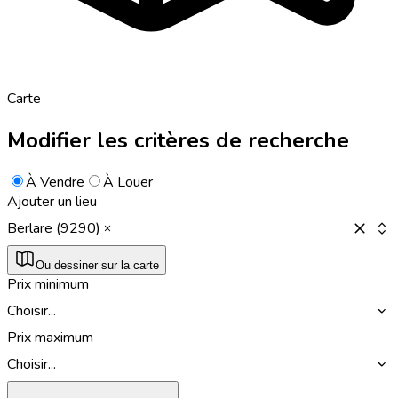
Carte
Modifier les critères de recherche
À Vendre
À Louer
Ajouter un lieu
Berlare (9290)
Ou dessiner sur la carte
Prix minimum
Choisir...
Prix maximum
Choisir...