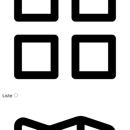
Liste