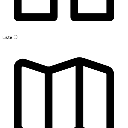
Liste