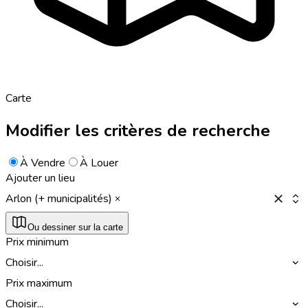
Carte
Modifier les critères de recherche
À Vendre
À Louer
Ajouter un lieu
Arlon (+ municipalités)
Ou dessiner sur la carte
Prix minimum
Choisir...
Prix maximum
Choisir...