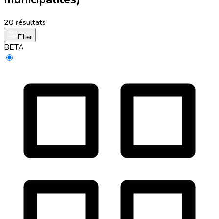
20 résultats
Filter
BETA