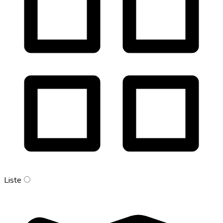
Liste