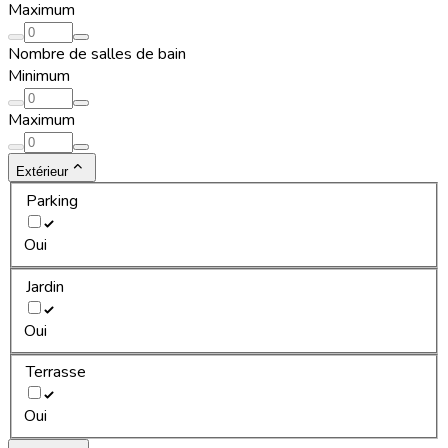
Maximum
Nombre de salles de bain
Minimum
Maximum
Extérieur
Parking
Oui
Jardin
Oui
Terrasse
Oui