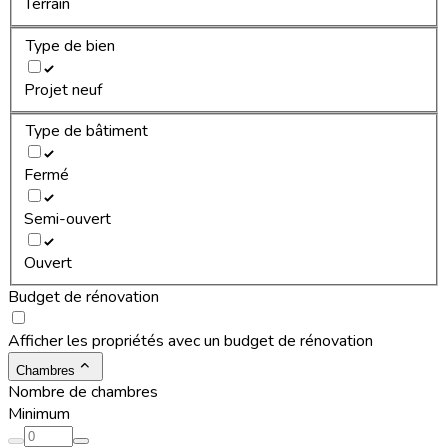
Terrain
Type de bien
Projet neuf
Type de bâtiment
Fermé
Semi-ouvert
Ouvert
Budget de rénovation
Afficher les propriétés avec un budget de rénovation
Chambres
Nombre de chambres
Minimum