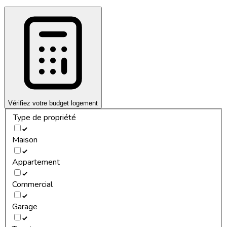
Vérifiez votre budget logement
Type de propriété
Maison
Appartement
Commercial
Garage