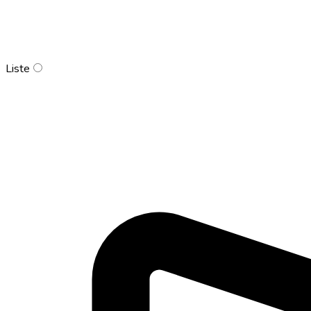
Liste