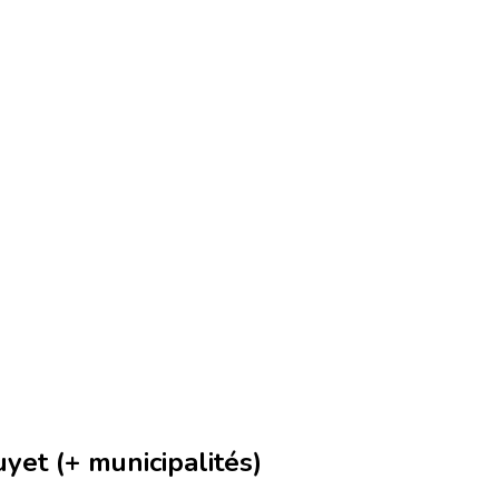
et (+ municipalités)