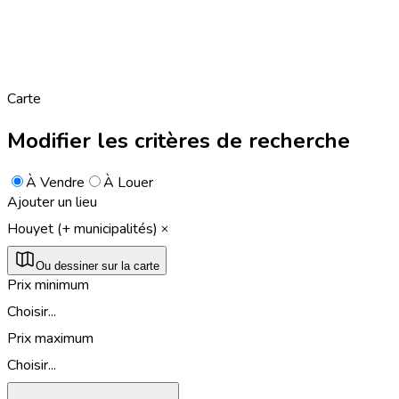
Carte
Modifier les critères de recherche
À Vendre
À Louer
Ajouter un lieu
Houyet (+ municipalités)
Ou dessiner sur la carte
Prix minimum
Choisir...
Prix maximum
Choisir...