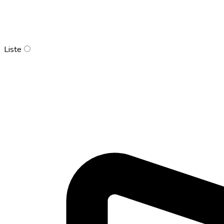
Liste