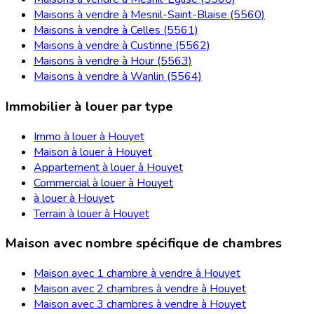
Maisons à vendre à Mesnil-Saint-Blaise (5560)
Maisons à vendre à Celles (5561)
Maisons à vendre à Custinne (5562)
Maisons à vendre à Hour (5563)
Maisons à vendre à Wanlin (5564)
Immobilier à louer par type
Immo à louer à Houyet
Maison à louer à Houyet
Appartement à louer à Houyet
Commercial à louer à Houyet
à louer à Houyet
Terrain à louer à Houyet
Maison avec nombre spécifique de chambres
Maison avec 1 chambre à vendre à Houyet
Maison avec 2 chambres à vendre à Houyet
Maison avec 3 chambres à vendre à Houyet