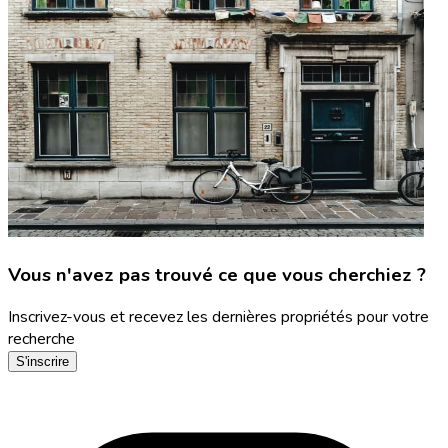
Vous n'avez pas trouvé ce que vous cherchiez ?
Inscrivez-vous et recevez les dernières propriétés pour votre
recherche
S'inscrire