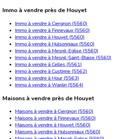
Immo à vendre près de Houyet
Immo à vendre à Ciergnon (5560)
Immo à vendre à Finnevaux (5560)
Immo à vendre à Houyet (5560)
Immo à vendre à Hulsonniaux (5560)
Immo à vendre à Mesnil-Eglise (5560)
Immo à vendre à Mesnil-Saint-Blaise (5560)
Immo à vendre à Celles (5561)
Immo à vendre à Custinne (5562)
Immo à vendre à Hour (5563)
Immo à vendre à Wanlin (5564)
Maisons à vendre près de Houyet
Maisons à vendre à Ciergnon (5560)
Maisons à vendre à Finnevaux (5560)
Maisons à vendre à Houyet (5560)
Maisons à vendre à Hulsonniaux (5560)
Maisons à vendre à Mesnil-Eglise (5560)