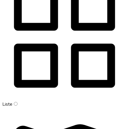
Liste