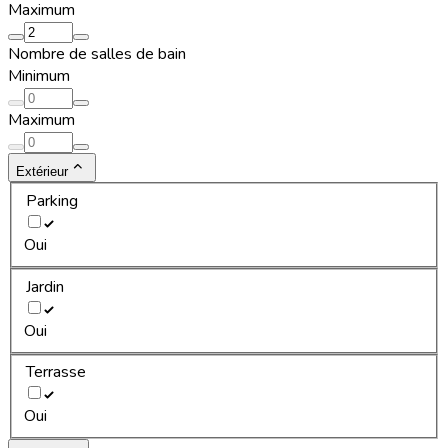
Maximum
Nombre de salles de bain
Minimum
Maximum
Extérieur
Parking
Oui
Jardin
Oui
Terrasse
Oui