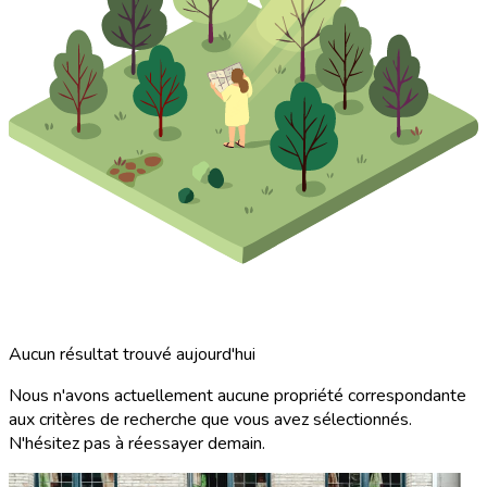
Aucun résultat trouvé aujourd'hui
Nous n'avons actuellement aucune propriété correspondante
aux critères de recherche que vous avez sélectionnés.
N'hésitez pas à réessayer demain.