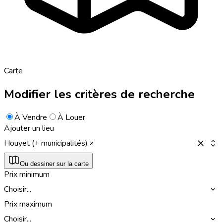
Carte
Modifier les critères de recherche
À Vendre
À Louer
Ajouter un lieu
Houyet (+ municipalités)
Ou dessiner sur la carte
Prix minimum
Choisir...
Prix maximum
Choisir...