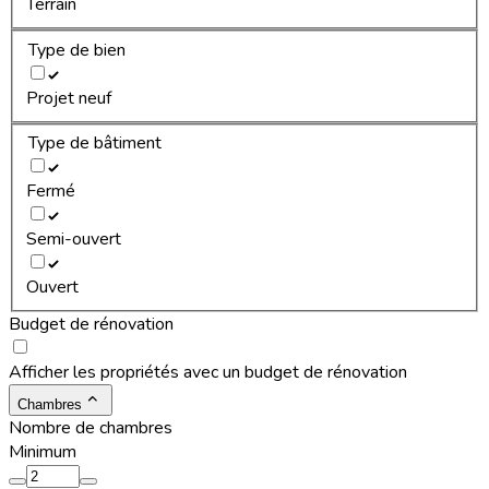
Terrain
Type de bien
Projet neuf
Type de bâtiment
Fermé
Semi-ouvert
Ouvert
Budget de rénovation
Afficher les propriétés avec un budget de rénovation
Chambres
Nombre de chambres
Minimum