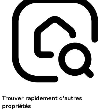
Trouver rapidement d'autres
propriétés