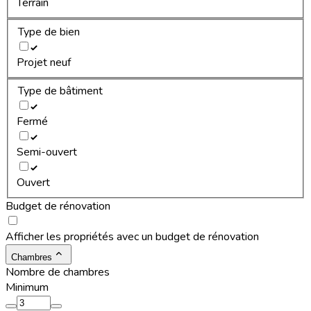
Terrain
Type de bien
Projet neuf
Type de bâtiment
Fermé
Semi-ouvert
Ouvert
Budget de rénovation
Afficher les propriétés avec un budget de rénovation
Chambres
Nombre de chambres
Minimum