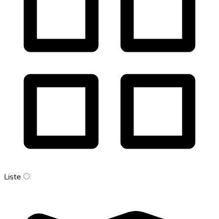
Liste