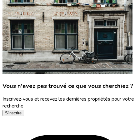
Vous n'avez pas trouvé ce que vous cherchiez ?
Inscrivez-vous et recevez les dernières propriétés pour votre
recherche
S'inscrire