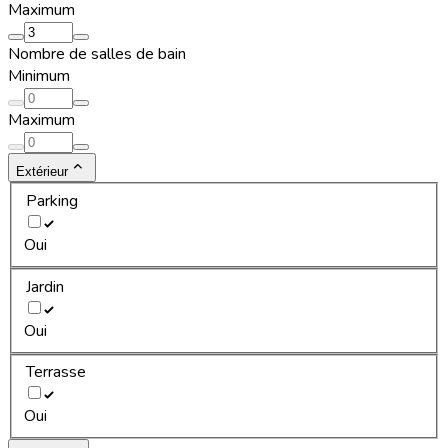
Maximum
Nombre de salles de bain
Minimum
Maximum
Extérieur
Parking
Oui
Jardin
Oui
Terrasse
Oui