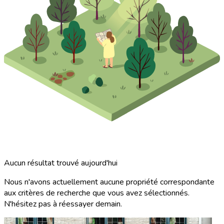
Aucun résultat trouvé aujourd'hui
Nous n'avons actuellement aucune propriété correspondante
aux critères de recherche que vous avez sélectionnés.
N'hésitez pas à réessayer demain.