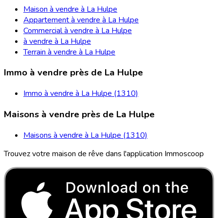
Maison à vendre à La Hulpe
Appartement à vendre à La Hulpe
Commercial à vendre à La Hulpe
à vendre à La Hulpe
Terrain à vendre à La Hulpe
Immo à vendre près de La Hulpe
Immo à vendre à La Hulpe (1310)
Maisons à vendre près de La Hulpe
Maisons à vendre à La Hulpe (1310)
Trouvez votre maison de rêve dans l'application Immoscoop