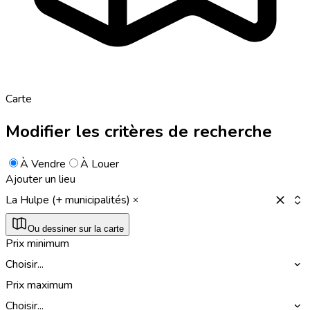
Carte
Modifier les critères de recherche
À Vendre
À Louer
Ajouter un lieu
La Hulpe (+ municipalités)
Ou dessiner sur la carte
Prix minimum
Choisir...
Prix maximum
Choisir...