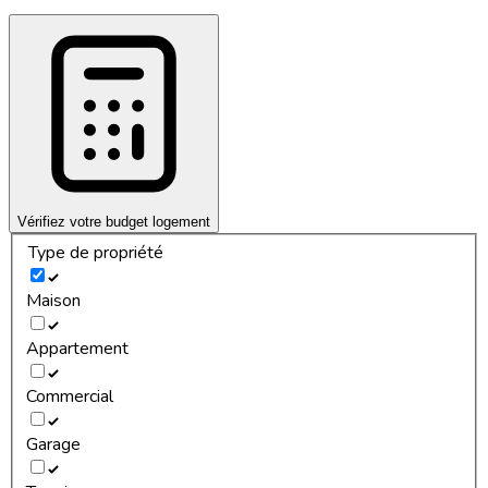
Vérifiez votre budget logement
Type de propriété
Maison
Appartement
Commercial
Garage