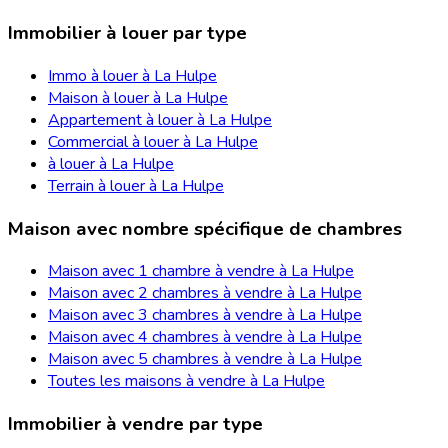
Immobilier à louer par type
Immo à louer à La Hulpe
Maison à louer à La Hulpe
Appartement à louer à La Hulpe
Commercial à louer à La Hulpe
à louer à La Hulpe
Terrain à louer à La Hulpe
Maison avec nombre spécifique de chambres
Maison avec 1 chambre à vendre à La Hulpe
Maison avec 2 chambres à vendre à La Hulpe
Maison avec 3 chambres à vendre à La Hulpe
Maison avec 4 chambres à vendre à La Hulpe
Maison avec 5 chambres à vendre à La Hulpe
Toutes les maisons à vendre à La Hulpe
Immobilier à vendre par type