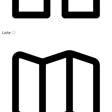
Liste