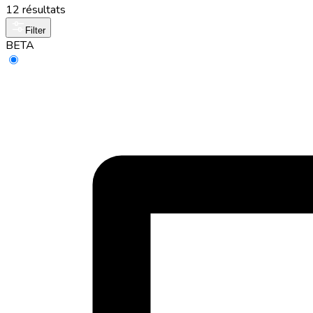
12 résultats
Filter
BETA