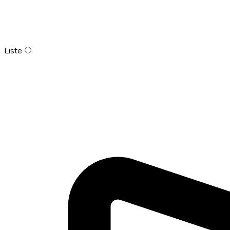
Liste