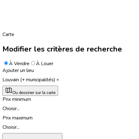
Carte
Modifier les critères de recherche
À Vendre
À Louer
Ajouter un lieu
Louvain (+ municipalités)
Ou dessiner sur la carte
Prix minimum
Choisir...
Prix maximum
Choisir...