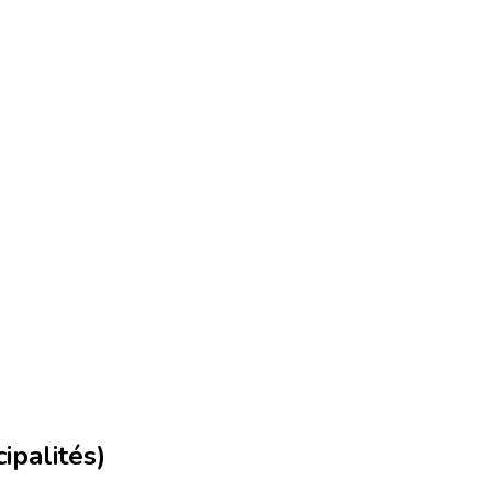
ipalités)