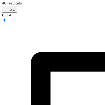
48 résultats
Filter
BETA