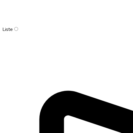
Liste