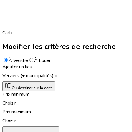
Carte
Modifier les critères de recherche
À Vendre
À Louer
Ajouter un lieu
Verviers (+ municipalités)
Ou dessiner sur la carte
Prix minimum
Choisir...
Prix maximum
Choisir...