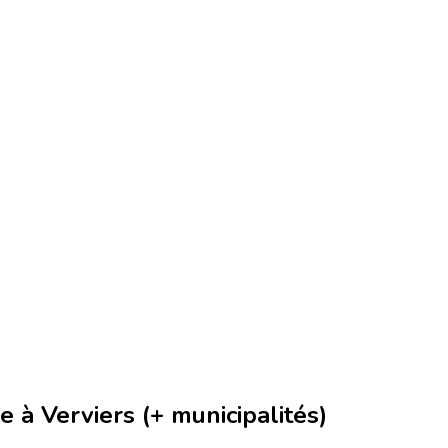
à Verviers (+ municipalités)