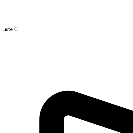
Liste