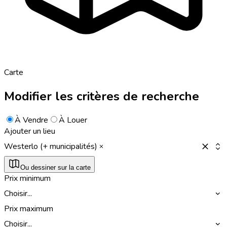
Carte
Modifier les critères de recherche
À Vendre
À Louer
Ajouter un lieu
Westerlo (+ municipalités)
Ou dessiner sur la carte
Prix minimum
Choisir...
Prix maximum
Choisir...