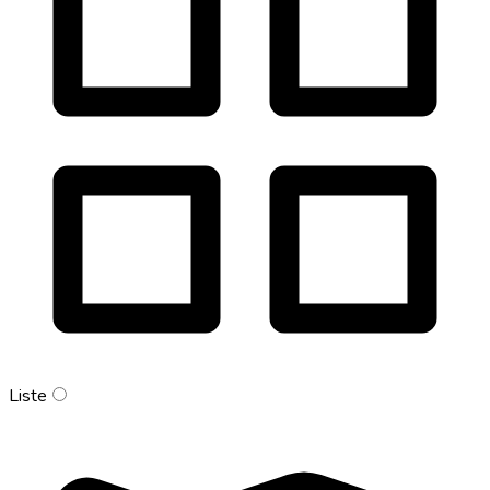
Liste