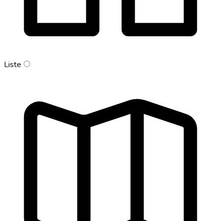
Liste