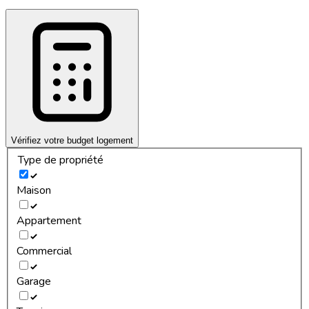
Vérifiez votre budget logement
Type de propriété
Maison
Appartement
Commercial
Garage