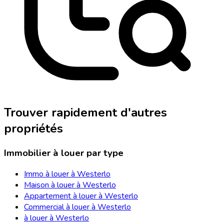
Trouver rapidement d'autres
propriétés
Immobilier à louer par type
Immo à louer à Westerlo
Maison à louer à Westerlo
Appartement à louer à Westerlo
Commercial à louer à Westerlo
à louer à Westerlo