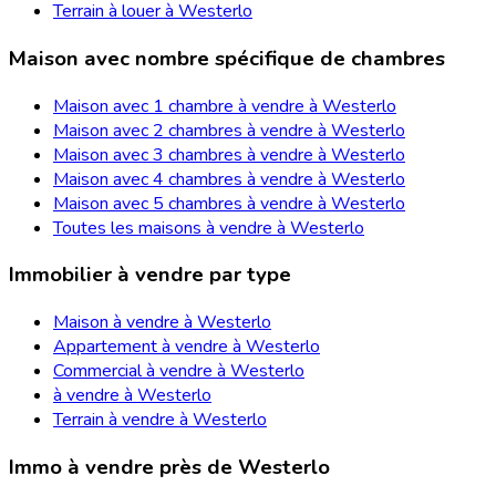
Terrain à louer à Westerlo
Maison avec nombre spécifique de chambres
Maison avec 1 chambre à vendre à Westerlo
Maison avec 2 chambres à vendre à Westerlo
Maison avec 3 chambres à vendre à Westerlo
Maison avec 4 chambres à vendre à Westerlo
Maison avec 5 chambres à vendre à Westerlo
Toutes les maisons à vendre à Westerlo
Immobilier à vendre par type
Maison à vendre à Westerlo
Appartement à vendre à Westerlo
Commercial à vendre à Westerlo
à vendre à Westerlo
Terrain à vendre à Westerlo
Immo à vendre près de Westerlo