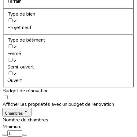
Terrain
Type de bien
Projet neuf
Type de bâtiment
Fermé
Semi-ouvert
Ouvert
Budget de rénovation
Afficher les propriétés avec un budget de rénovation
Chambres
Nombre de chambres
Minimum