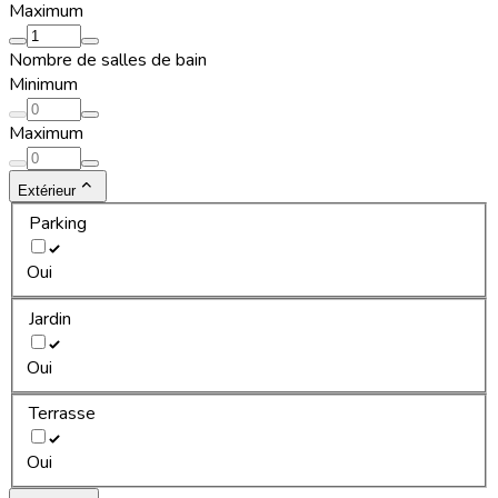
Maximum
Nombre de salles de bain
Minimum
Maximum
Extérieur
Parking
Oui
Jardin
Oui
Terrasse
Oui