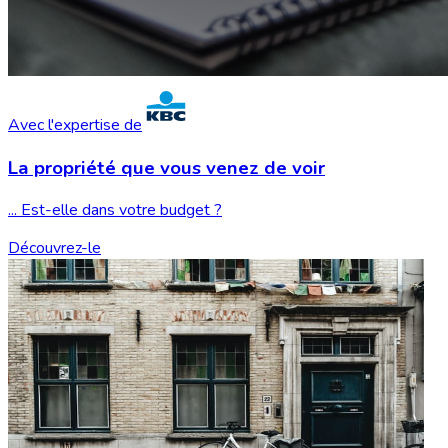
Avec l'expertise de
La propriété que vous
venez de voir
... Est-elle dans votre budget ?
Découvrez-le