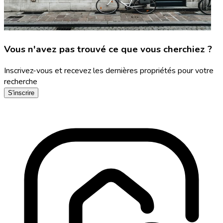
Vous n'avez pas trouvé ce que vous cherchiez ?
Inscrivez-vous et recevez les dernières propriétés pour votre
recherche
S'inscrire