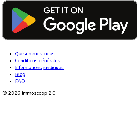
Qui sommes-nous
Conditions générales
Informations juridiques
Blog
FAQ
©
2026
Immoscoop 2.0