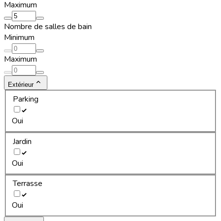
Maximum
Nombre de salles de bain
Minimum
Maximum
Extérieur
Parking
Oui
Jardin
Oui
Terrasse
Oui