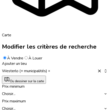
Carte
Modifier les critères de recherche
À Vendre
À Louer
Ajouter un lieu
Westerlo (+ municipalités)
Ou dessiner sur la carte
Prix minimum
Choisir...
Prix maximum
Choisir...