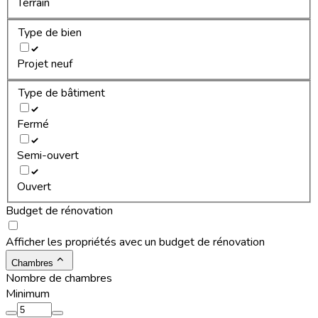
Terrain
Type de bien
Projet neuf
Type de bâtiment
Fermé
Semi-ouvert
Ouvert
Budget de rénovation
Afficher les propriétés avec un budget de rénovation
Chambres
Nombre de chambres
Minimum