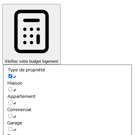
Vérifiez votre budget logement
Type de propriété
Maison
Appartement
Commercial
Garage