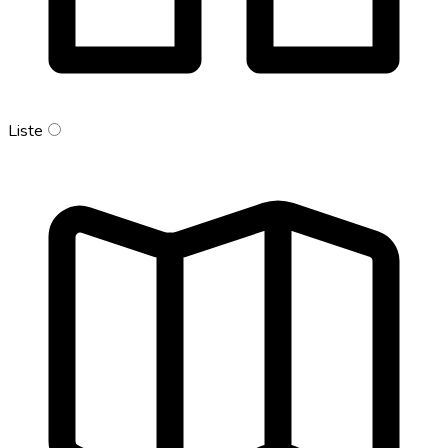
Liste