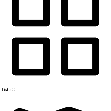
Liste