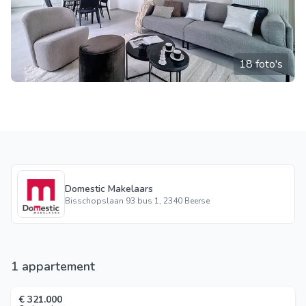
18 foto's
Domestic Makelaars
Bisschopslaan 93 bus 1, 2340 Beerse
1 appartement
€ 321.000