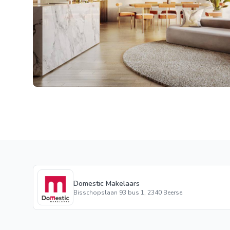
Domestic Makelaars
Bisschopslaan 93 bus 1, 2340 Beerse