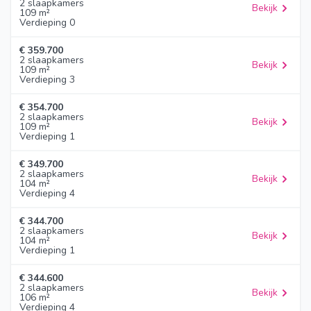
2 slaapkamers
Bekijk
109 m²
Verdieping 0
€ 359.700
2 slaapkamers
Bekijk
109 m²
Verdieping 3
€ 354.700
2 slaapkamers
Bekijk
109 m²
Verdieping 1
€ 349.700
2 slaapkamers
Bekijk
104 m²
Verdieping 4
€ 344.700
2 slaapkamers
Bekijk
104 m²
Verdieping 1
€ 344.600
2 slaapkamers
Bekijk
106 m²
Verdieping 4