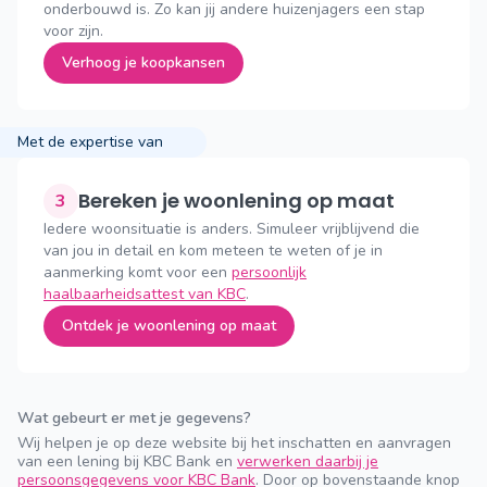
onderbouwd is. Zo kan jij andere huizenjagers een stap
voor zijn.
Verhoog je koopkansen
Met de expertise van
Bereken je woonlening op maat
3
Iedere woonsituatie is anders. Simuleer vrijblijvend die
van jou in detail en kom meteen te weten of je in
aanmerking komt voor een
persoonlijk
haalbaarheidsattest van KBC
.
Ontdek je woonlening op maat
Wat gebeurt er met je gegevens?
Wij helpen je op deze website bij het inschatten en aanvragen
van een lening bij KBC Bank en
verwerken daarbij je
persoonsgegevens voor KBC Bank
. Door op bovenstaande knop