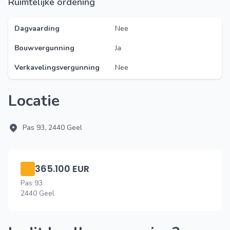
Ruimtelijke ordening
Dagvaarding
Nee
Bouwvergunning
Ja
Verkavelingsvergunning
Nee
Locatie
Pas 93, 2440 Geel
365.100 EUR
Pas 93
2440 Geel