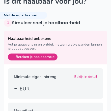
Is dit haalbaar voor jou?
Met de expertise van
Simuleer snel je haalbaarheid
1
Haalbaarheid onbekend
Vul je gegevens in en ontdek meteen welke panden binnen
je budget passen.
Bereken je haalbaarheid
Minimale eigen inbreng
Bekijk in detail
-
EUR
Maandlast