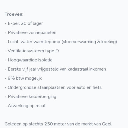
Troeven:
- E-peil 20 of lager
- Privatieve zonnepanelen
- Lucht-water warmtepomp (vloerverwarming & koeling)
- Ventilatiesysteem type D
- Hoogwaardige isolatie
- Eerste vijf jaar vrijgesteld van kadastraal inkomen
- 6% btw mogelijk
- Ondergrondse staanplaatsen voor auto en fiets
- Privatieve kelderberging
- Afwerking op maat
Gelegen op slechts 250 meter van de markt van Geel,