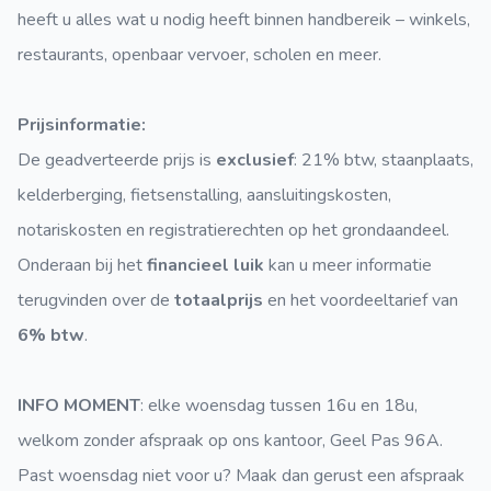
heeft u alles wat u nodig heeft binnen handbereik – winkels,
restaurants, openbaar vervoer, scholen en meer.
Prijsinformatie:
De geadverteerde prijs is
exclusief
: 21% btw, staanplaats,
kelderberging, fietsenstalling, aansluitingskosten,
notariskosten en registratierechten op het grondaandeel.
Onderaan bij het
financieel luik
kan u meer informatie
terugvinden over de
totaalprijs
en het voordeeltarief van
6% btw
.
INFO MOMENT
: elke woensdag tussen 16u en 18u,
welkom zonder afspraak op ons kantoor, Geel Pas 96A.
Past woensdag niet voor u? Maak dan gerust een afspraak