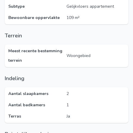
Subtype
Gelijkvloers appartement
Bewoonbare oppervlakte
109 m²
Terrein
Meest recente bestemming
Woongebied
terrein
Indeling
Aantal slaapkamers
2
Aantal badkamers
1
Terras
Ja