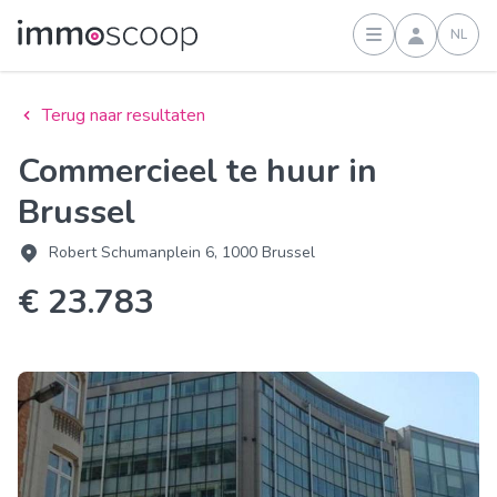
NL
Inloggen
Terug naar resultaten
Commercieel te huur in
Brussel
Robert Schumanplein 6, 1000 Brussel
€ 23.783