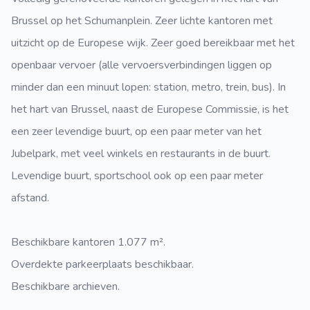
Brussel op het Schumanplein. Zeer lichte kantoren met
uitzicht op de Europese wijk. Zeer goed bereikbaar met het
openbaar vervoer (alle vervoersverbindingen liggen op
minder dan een minuut lopen: station, metro, trein, bus). In
het hart van Brussel, naast de Europese Commissie, is het
een zeer levendige buurt, op een paar meter van het
Jubelpark, met veel winkels en restaurants in de buurt.
Levendige buurt, sportschool ook op een paar meter
afstand.
Beschikbare kantoren 1.077 m².
Overdekte parkeerplaats beschikbaar.
Beschikbare archieven.