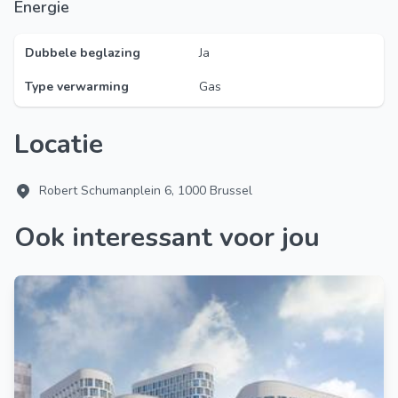
Energie
Dubbele beglazing
Ja
Type verwarming
Gas
Locatie
Robert Schumanplein 6, 1000 Brussel
Ook interessant voor jou