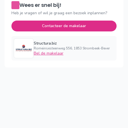
Wees er snel bij!
Heb je vragen of wil je graag een bezoek inplannen?
Contacteer de makelaar
Structura.biz
Romeinsesteenweg 556, 1853 Strombeek-Bever
Bel de makelaar