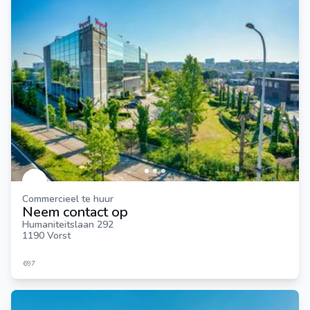
Commercieel te huur
Neem contact op
Humaniteitslaan 292
1190 Vorst
697