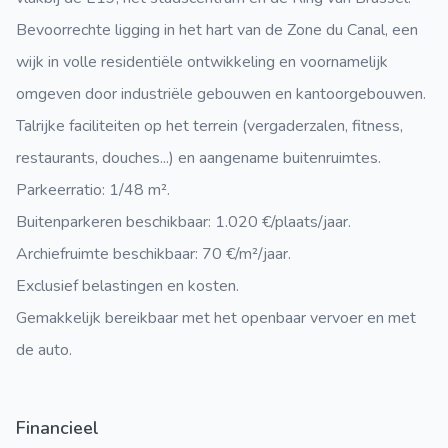
Bevoorrechte ligging in het hart van de Zone du Canal, een
wijk in volle residentiële ontwikkeling en voornamelijk
omgeven door industriële gebouwen en kantoorgebouwen.
Talrijke faciliteiten op het terrein (vergaderzalen, fitness,
restaurants, douches...) en aangename buitenruimtes.
Parkeerratio: 1/48 m².
Buitenparkeren beschikbaar: 1.020 €/plaats/jaar.
Archiefruimte beschikbaar: 70 €/m²/jaar.
Exclusief belastingen en kosten.
Gemakkelijk bereikbaar met het openbaar vervoer en met
de auto.
Financieel