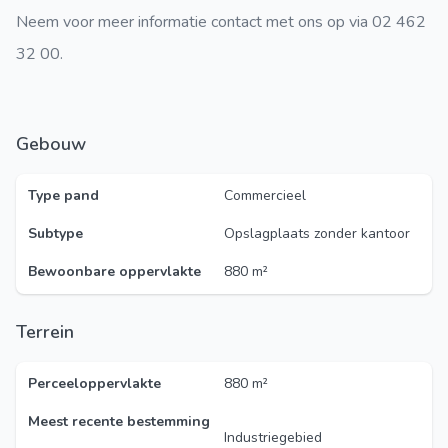
Neem voor meer informatie contact met ons op via 02 462
32 00.
Gebouw
Type pand
Commercieel
Subtype
Opslagplaats zonder kantoor
Bewoonbare oppervlakte
880 m²
Terrein
Perceeloppervlakte
880 m²
Meest recente bestemming
Industriegebied