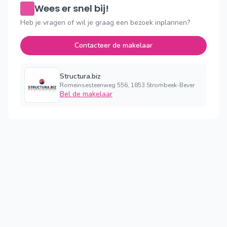
Wees er snel bij!
Heb je vragen of wil je graag een bezoek inplannen?
Contacteer de makelaar
Structura.biz
Romeinsesteenweg 556, 1853 Strombeek-Bever
Bel de makelaar