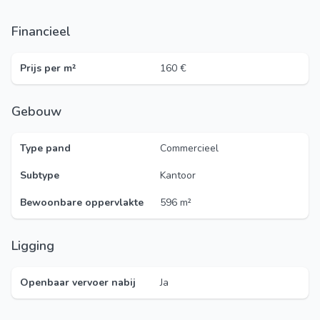
Financieel
Prijs per m²
160 €
Gebouw
Type pand
Commercieel
Subtype
Kantoor
Bewoonbare oppervlakte
596 m²
Ligging
Openbaar vervoer nabij
Ja