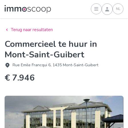
NL
Inloggen
Terug naar resultaten
Commercieel te huur in
Mont-Saint-Guibert
Rue Emile Francqui 6, 1435 Mont-Saint-Guibert
€ 7.946