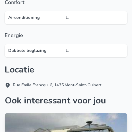
Comfort
Airconditioning
Ja
Energie
Dubbele beglazing
Ja
Locatie
Rue Emile Francqui 6, 1435 Mont-Saint-Guibert
Ook interessant voor jou