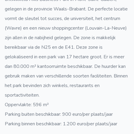
gelegen in de provincie Waals-Brabant. De perfecte locatie
vormt de sleutel tot succes, de universiteit, het centrum
(Wavre) en een nieuw shoppingcenter (Louvain-La-Neuve)
zijn allen in de nabijheid gelegen. De zone is makkelijk
bereikbaar via de N25 en de E41. Deze zone is
gelokaliseerd in een park van 17 hectare groot. Er is meer
dan 80.000 m² kantoorruimte beschikbaar. De huurder kan
gebruik maken van verschillende soorten faciliteiten. Binnen
het park bevinden zich winkels, restaurants en
sportactiviteiten.
Oppervlakte: 596 m²
Parking buiten beschikbaar: 900 euro/per plaats/jaar
Parking binnen beschikbaar: 1.200 euro/per plaats/jaar