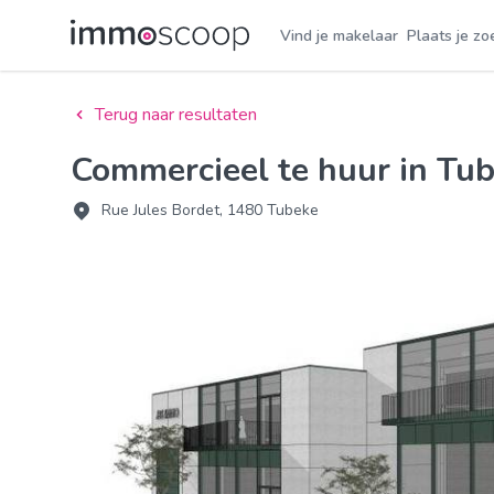
Vind je makelaar
Plaats je zo
Terug naar resultaten
Commercieel te huur in Tu
Rue Jules Bordet, 1480 Tubeke