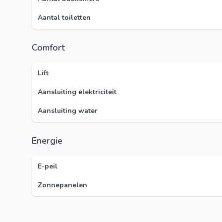
Aantal toiletten
Comfort
Lift
Aansluiting elektriciteit
Aansluiting water
Energie
E-peil
Zonnepanelen