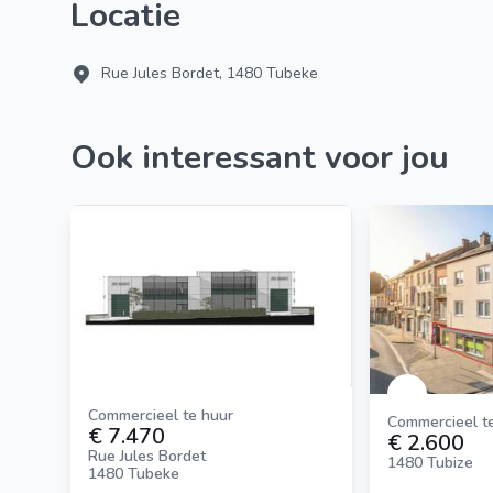
Locatie
Rue Jules Bordet, 1480 Tubeke
Ook interessant voor jou
Commercieel te huur
Commercieel t
€ 7.470
€ 2.600
Rue Jules Bordet
1480 Tubize
1480 Tubeke