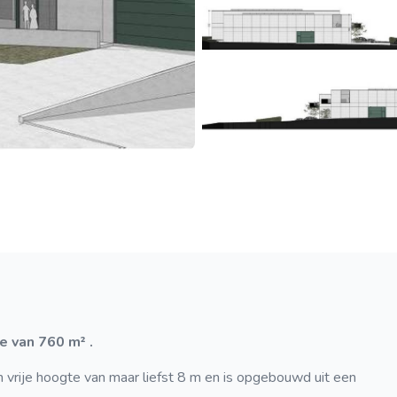
 van 760 m² .
vrije hoogte van maar liefst 8 m en is opgebouwd uit een