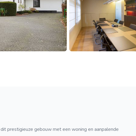
t dit prestigieuze gebouw met een woning en aanpalende