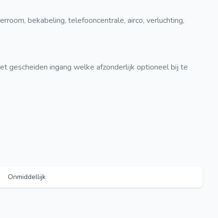
erroom, bekabeling, telefooncentrale, airco, verluchting,
t gescheiden ingang welke afzonderlijk optioneel bij te
Onmiddellijk