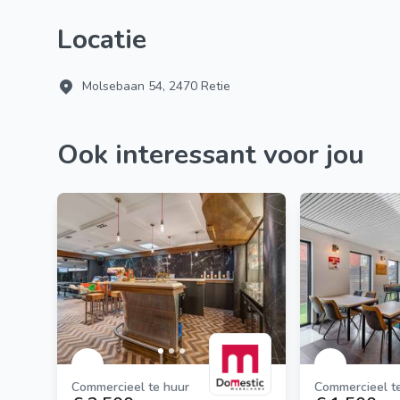
Locatie
Molsebaan 54, 2470 Retie
Ook interessant voor jou
Commercieel te huur
Commercieel t