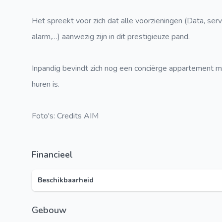
Het spreekt voor zich dat alle voorzieningen (Data, serv
alarm,…) aanwezig zijn in dit prestigieuze pand.
Inpandig bevindt zich nog een conciërge appartement me
huren is.
Foto's: Credits AIM
Financieel
Beschikbaarheid
Gebouw