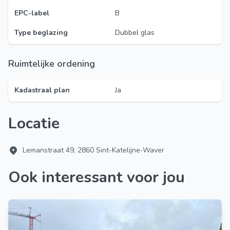
EPC-label
B
Type beglazing
Dubbel glas
Ruimtelijke ordening
Kadastraal plan
Ja
Locatie
Lemanstraat 49, 2860 Sint-Katelijne-Waver
Ook interessant voor jou