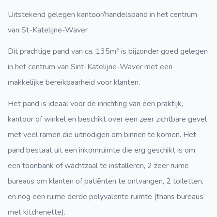
Uitstekend gelegen kantoor/handelspand in het centrum
van St-Katelijne-Waver
Dit prachtige pand van ca. 135m² is bijzonder goed gelegen
in het centrum van Sint-Katelijne-Waver met een
makkelijke bereikbaarheid voor klanten.
Het pand is ideaal voor de inrichting van een praktijk,
kantoor of winkel en beschikt over een zeer zichtbare gevel
met veel ramen die uitnodigen om binnen te komen. Het
pand bestaat uit een inkomruimte die erg geschikt is om
een toonbank of wachtzaal te installeren, 2 zeer ruime
bureaus om klanten of patiënten te ontvangen, 2 toiletten,
en nog een ruime derde polyvalente ruimte (thans bureaus
met kitchenette).