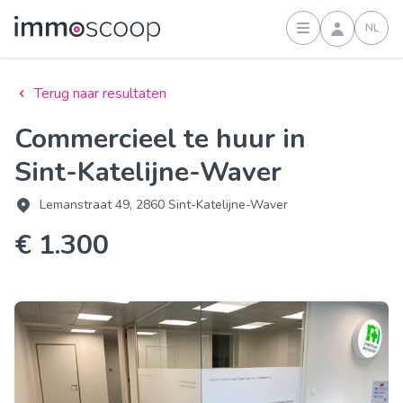
NL
Inloggen
Terug naar resultaten
Commercieel te huur in
Sint-Katelijne-Waver
Lemanstraat 49, 2860 Sint-Katelijne-Waver
€ 1.300