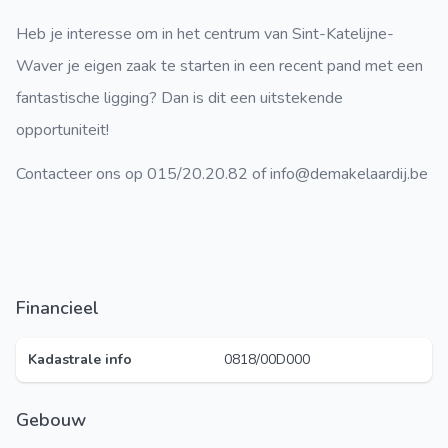
Heb je interesse om in het centrum van Sint-Katelijne-
Waver je eigen zaak te starten in een recent pand met een
fantastische ligging? Dan is dit een uitstekende
opportuniteit!
Contacteer ons op 015/20.20.82 of info@demakelaardij.be
Financieel
Kadastrale info
0818/00D000
Gebouw