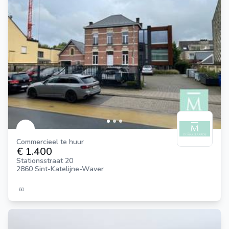
Commercieel te huur
€ 1.400
Stationsstraat 20
2860 Sint-Katelijne-Waver
60