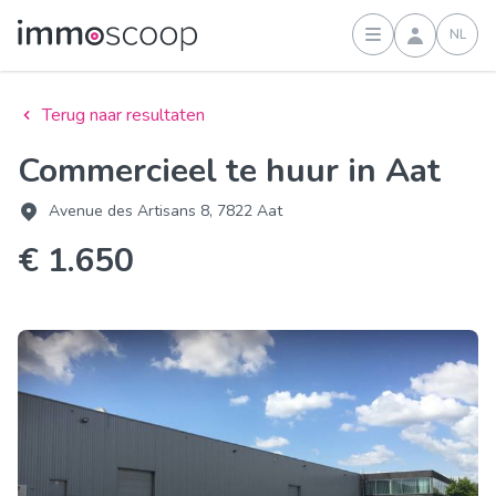
NL
Inloggen
Terug naar resultaten
Commercieel te huur in Aat
Avenue des Artisans 8, 7822 Aat
€ 1.650