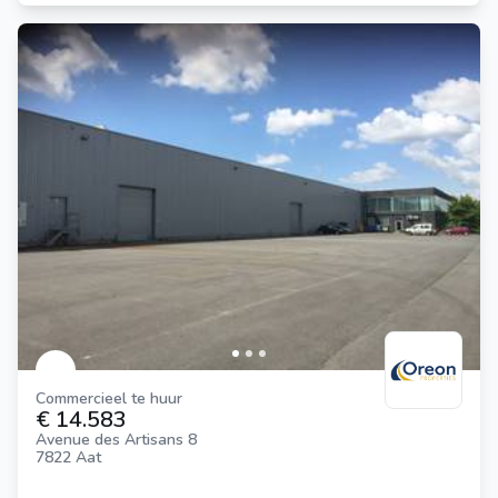
Commercieel te huur
€ 14.583
Avenue des Artisans 8
7822 Aat