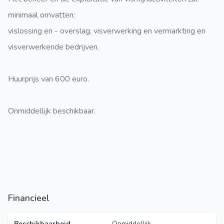
minimaal omvatten:
vislossing en - overslag, visverwerking en vermarkting en
visverwerkende bedrijven.
Huurprijs van 600 euro.
Onmiddellijk beschikbaar.
Financieel
Beschikbaarheid
Onmiddellijk