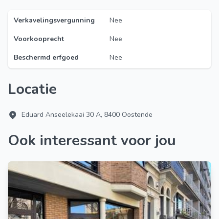
Verkavelingsvergunning
Nee
Voorkooprecht
Nee
Beschermd erfgoed
Nee
Locatie
Eduard Anseelekaai 30 A, 8400 Oostende
Ook interessant voor jou