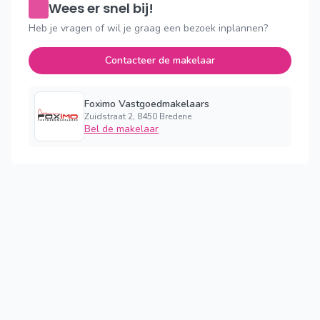
Wees er snel bij!
Heb je vragen of wil je graag een bezoek inplannen?
Contacteer de makelaar
Foximo Vastgoedmakelaars
Zuidstraat 2, 8450 Bredene
Bel de makelaar