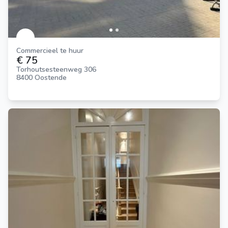
Commercieel te huur
€ 75
Torhoutsesteenweg 306
8400 Oostende