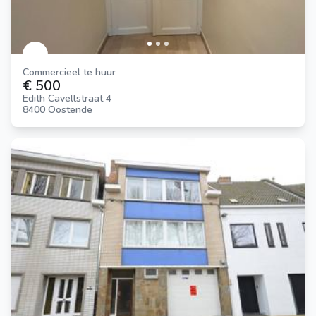
Commercieel te huur
€ 500
Edith Cavellstraat 4
8400 Oostende