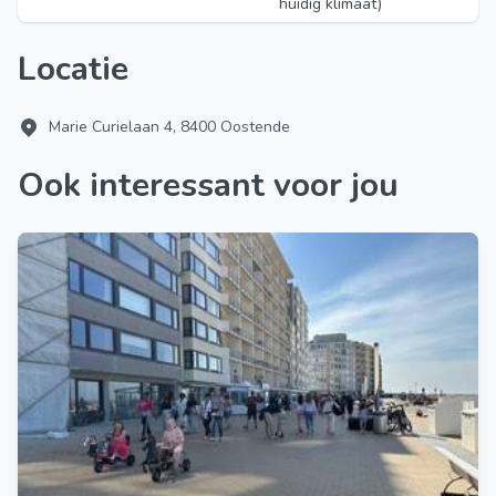
huidig klimaat)
Locatie
Marie Curielaan 4, 8400 Oostende
Ook interessant voor jou