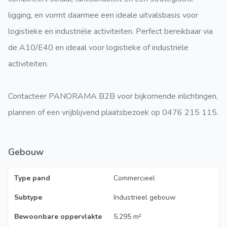
ligging, en vormt daarmee een ideale uitvalsbasis voor
logistieke en industriële activiteiten. Perfect bereikbaar via
de A10/E40 en ideaal voor logistieke of industriële
activiteiten.
Contacteer PANORAMA B2B voor bijkomende inlichtingen,
plannen of een vrijblijvend plaatsbezoek op 0476 215 115.
Gebouw
Type pand
Commercieel
Subtype
Industrieel gebouw
Bewoonbare oppervlakte
5.295 m²