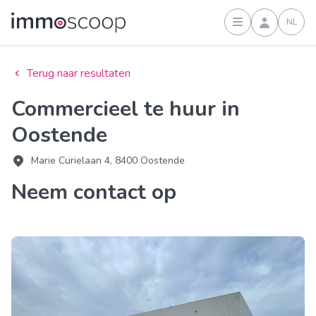
NL
Inloggen
Terug naar resultaten
Commercieel te huur in
Oostende
Marie Curielaan 4, 8400 Oostende
Neem contact op