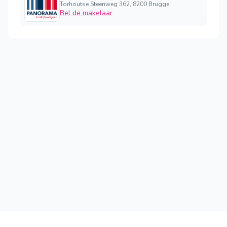
Torhoutse Steenweg 362, 8200 Brugge
Bel de makelaar