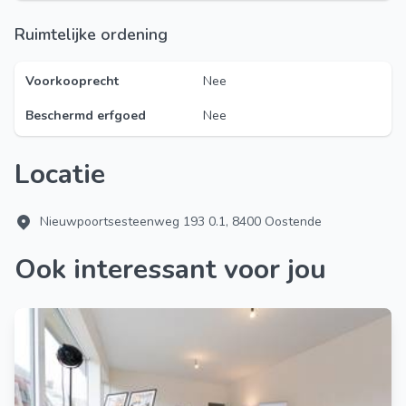
Ruimtelijke ordening
Voorkooprecht
Nee
Beschermd erfgoed
Nee
Locatie
Nieuwpoortsesteenweg 193 0.1, 8400 Oostende
Ook interessant voor jou