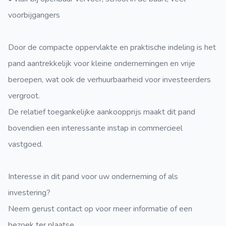
voorbijgangers
Door de compacte oppervlakte en praktische indeling is het
pand aantrekkelijk voor kleine ondernemingen en vrije
beroepen, wat ook de verhuurbaarheid voor investeerders
vergroot.
De relatief toegankelijke aankoopprijs maakt dit pand
bovendien een interessante instap in commercieel
vastgoed.
Interesse in dit pand voor uw onderneming of als
investering?
Neem gerust contact op voor meer informatie of een
bezoek ter plaatse.