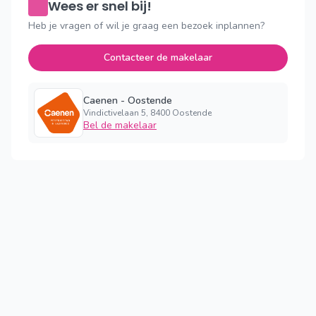
Wees er snel bij!
Heb je vragen of wil je graag een bezoek inplannen?
Contacteer de makelaar
Caenen - Oostende
Vindictivelaan 5, 8400 Oostende
Bel de makelaar