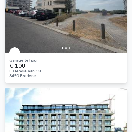
Garage te huur
€ 100
Ostendialaan 59
8450 Bredene