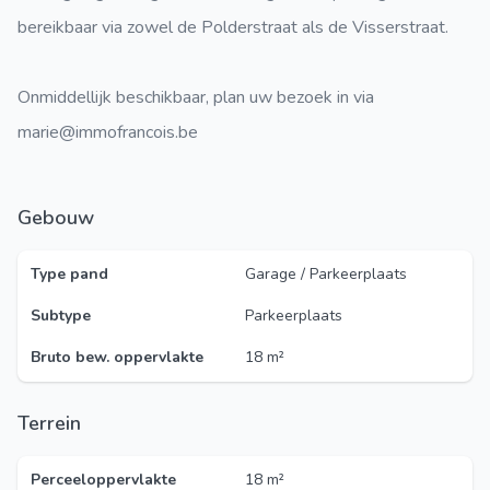
bereikbaar via zowel de Polderstraat als de Visserstraat.
Onmiddellijk beschikbaar, plan uw bezoek in via
marie@immofrancois.be
Gebouw
Type pand
Garage / Parkeerplaats
Subtype
Parkeerplaats
Bruto bew. oppervlakte
18 m²
Terrein
Perceeloppervlakte
18 m²