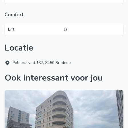
Comfort
Lift
Ja
Locatie
Polderstraat 137, 8450 Bredene
Ook interessant voor jou