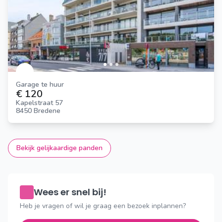
Garage te huur
€ 120
Kapelstraat 57
8450 Bredene
Bekijk gelijkaardige panden
Wees er snel bij!
Heb je vragen of wil je graag een bezoek inplannen?