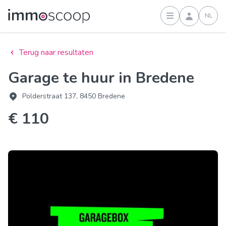
NL
Inloggen
Terug naar resultaten
Garage te huur in Bredene
Polderstraat 137, 8450 Bredene
€ 110