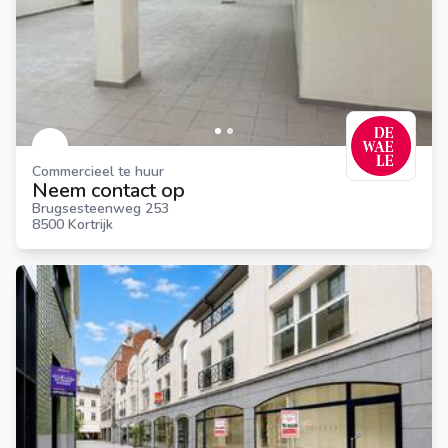
Commercieel te huur
Neem contact op
Brugsesteenweg 253
8500 Kortrijk