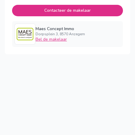
Contacteer de makelaar
Maes Concept Immo
Dorpsplein 3, 8570 Anzegem
Bel de makelaar