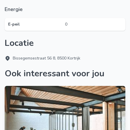
Energie
E-peil
0
Locatie
Bissegemsestraat 56 8, 8500 Kortrijk
Ook interessant voor jou