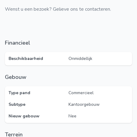
Wenst u een bezoek? Gelieve ons te contacteren.
Financieel
Beschikbaarheid
Onmiddellijk
Gebouw
Type pand
Commercieel
Subtype
Kantoorgebouw
Nieuw gebouw
Nee
Terrein