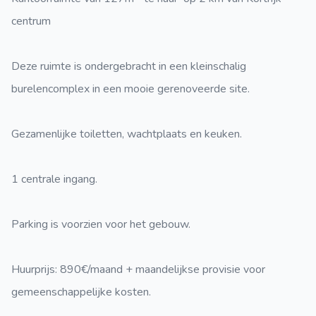
centrum
Deze ruimte is ondergebracht in een kleinschalig
burelencomplex in een mooie gerenoveerde site.
Gezamenlijke toiletten, wachtplaats en keuken.
1 centrale ingang.
Parking is voorzien voor het gebouw.
Huurprijs: 890€/maand + maandelijkse provisie voor
gemeenschappelijke kosten.