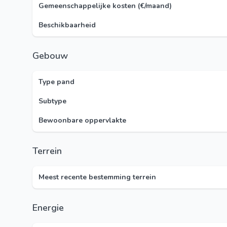
Gemeenschappelijke kosten (€/maand)
Beschikbaarheid
Gebouw
Type pand
Subtype
Bewoonbare oppervlakte
Terrein
Meest recente bestemming terrein
Energie