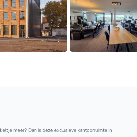
keltje meer? Dan is deze exclusieve kantoorruimte in