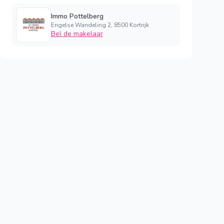
Immo Pottelberg
Engelse Wandeling 2, 8500 Kortrijk
Bel de makelaar