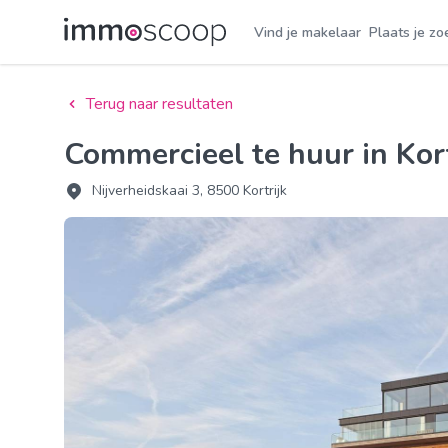
Vind je makelaar
Plaats je zo
Terug naar resultaten
Commercieel te huur in Kort
Nijverheidskaai 3, 8500 Kortrijk