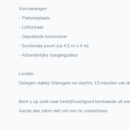
Voorzieningen
- Parkeerplaats
- Lichtstraat
- Gepolierde betonvloer
- Sectionale poort (ca 4,5 m x 4 m)
- Afzonderlijke toegangsdeur
Locatie :
Gelegen vlakbij Waregem en slechts 10 minuten van d
Bent u op zoek naar bedrijfsvastgoed bestaande uit ee
Aarzel dan zeker niet om ons te contacteren.