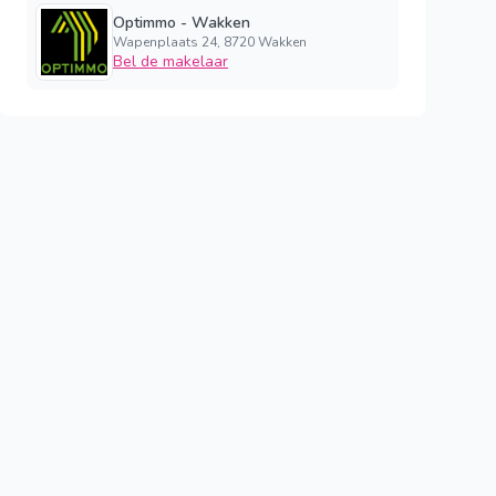
Optimmo - Wakken
Wapenplaats 24, 8720 Wakken
Bel de makelaar