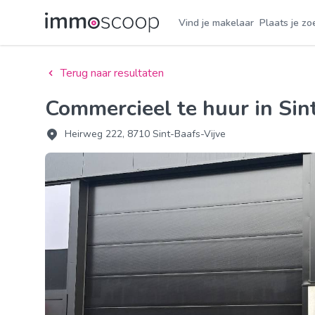
Vind je makelaar
Plaats je zo
Terug naar resultaten
Commercieel te huur in Sin
Heirweg 222, 8710 Sint-Baafs-Vijve