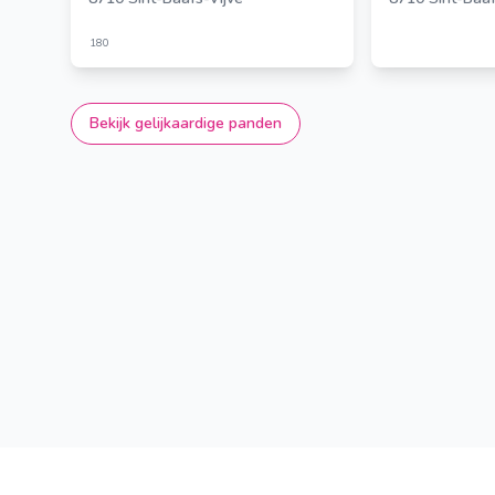
180
Bekijk gelijkaardige panden