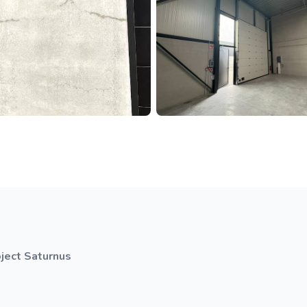
oject Saturnus