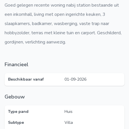
Goed gelegen recente woning nabij station bestaande uit
een inkomhall, living met open ingerichte keuken, 3
slaapkamers, badkamer, wasberging, vaste trap naar
hobbyzolder, terras met kleine tuin en carport. Geschilderd,
gordijnen, verlichting aanwezig.
Financieel
Beschikbaar vanaf
01-09-2026
Gebouw
Type pand
Huis
Subtype
Villa