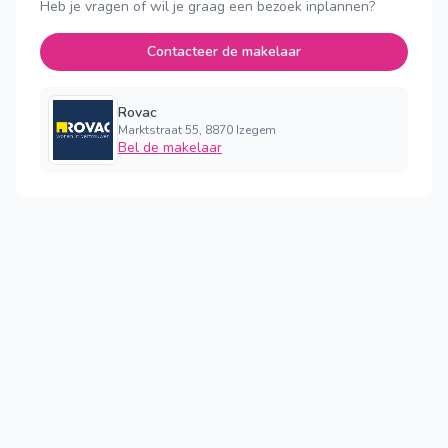
Heb je vragen of wil je graag een bezoek inplannen?
Contacteer de makelaar
Rovac
Marktstraat 55, 8870 Izegem
Bel de makelaar