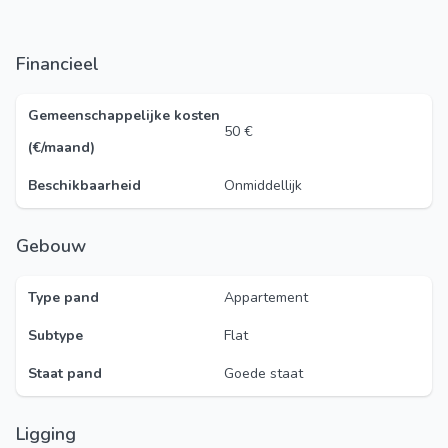
Financieel
Gemeenschappelijke kosten
50 €
(€/maand)
Beschikbaarheid
Onmiddellijk
Gebouw
Type pand
Appartement
Subtype
Flat
Staat pand
Goede staat
Ligging