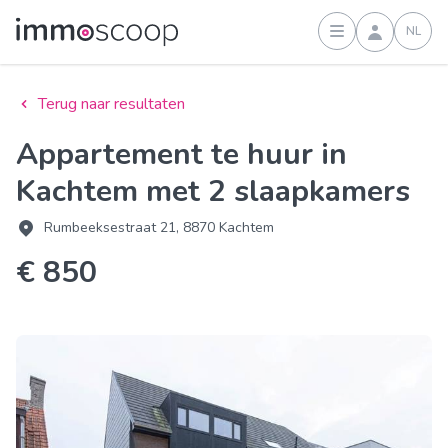
NL
Inloggen
Terug naar resultaten
Appartement te huur in
Kachtem met 2 slaapkamers
Rumbeeksestraat 21, 8870 Kachtem
€ 850