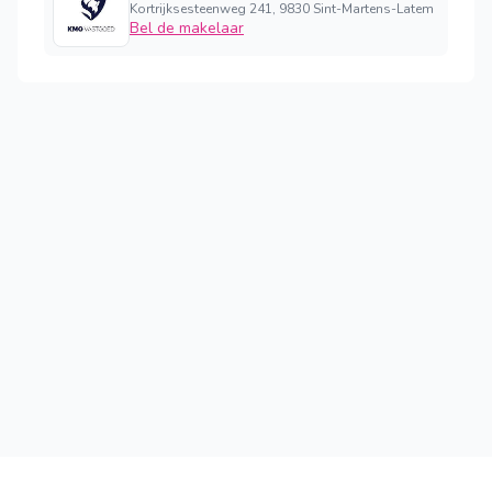
Kortrijksesteenweg 241, 9830 Sint-Martens-Latem
Bel de makelaar