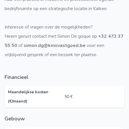
bedrijfsruimte op een strategische locatie in Kalken.
Interesse of vragen over de mogelijkheden?
Neem gerust contact met Simon De goque op
+32 473 37
55 50
of
simon.dg@kmovastgoed.be
voor een
vrijblijvend gesprek of een bezoek ter plaatse.
Financieel
Maandelijkse kosten
50 €
(€/maand)
Gebouw