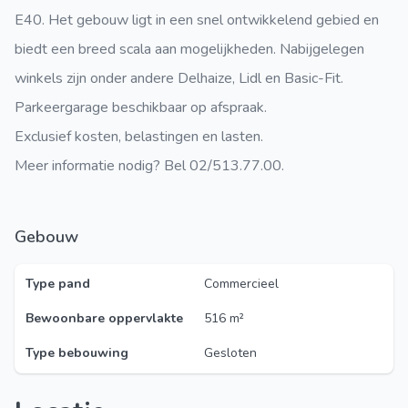
E40. Het gebouw ligt in een snel ontwikkelend gebied en
biedt een breed scala aan mogelijkheden. Nabijgelegen
winkels zijn onder andere Delhaize, Lidl en Basic-Fit.
Parkeergarage beschikbaar op afspraak.
Exclusief kosten, belastingen en lasten.
Meer informatie nodig? Bel 02/513.77.00.
Gebouw
Type pand
Commercieel
Bewoonbare oppervlakte
516 m²
Type bebouwing
Gesloten