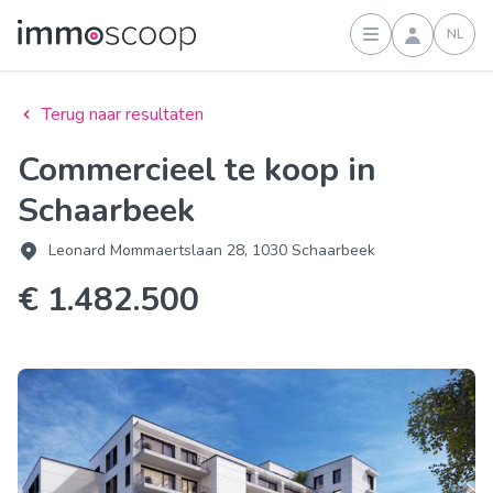
NL
Inloggen
Terug naar resultaten
Commercieel te koop in
Schaarbeek
Leonard Mommaertslaan 28, 1030 Schaarbeek
€ 1.482.500