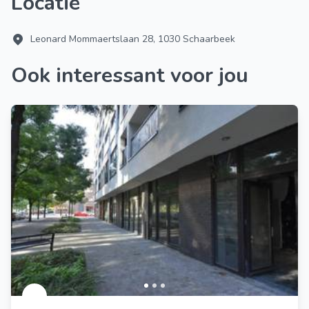
Locatie
Leonard Mommaertslaan 28, 1030 Schaarbeek
Ook interessant voor jou