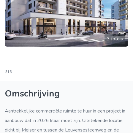
3 foto's
516
Omschrijving
Aantrekkelijke commerciële ruimte te huur in een project in
aanbouw dat in 2026 klaar moet zijn. Uitstekende locatie,
dicht bij Meiser en tussen de Leuvensesteenweg en de