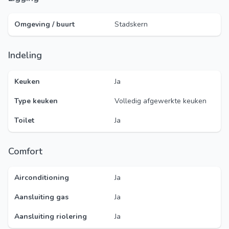
Omgeving / buurt
Stadskern
Indeling
Keuken
Ja
Type keuken
Volledig afgewerkte keuken
Toilet
Ja
Comfort
Airconditioning
Ja
Aansluiting gas
Ja
Aansluiting riolering
Ja