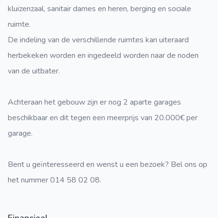
kluizenzaal, sanitair dames en heren, berging en sociale
ruimte.
De indeling van de verschillende ruimtes kan uiteraard
herbekeken worden en ingedeeld worden naar de noden
van de uitbater.
Achteraan het gebouw zijn er nog 2 aparte garages
beschikbaar en dit tegen een meerprijs van 20.000€ per
garage.
Bent u geïnteresseerd en wenst u een bezoek? Bel ons op
het nummer 014 58 02 08.