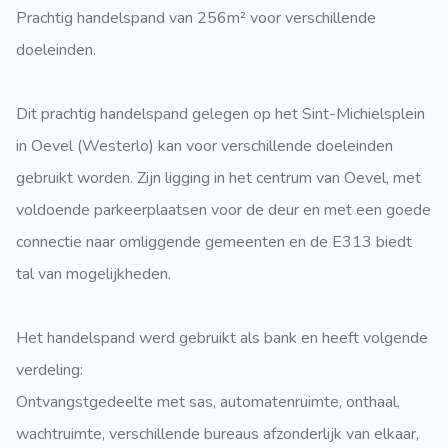
Prachtig handelspand van 256m² voor verschillende
doeleinden.
Dit prachtig handelspand gelegen op het Sint-Michielsplein
in Oevel (Westerlo) kan voor verschillende doeleinden
gebruikt worden. Zijn ligging in het centrum van Oevel, met
voldoende parkeerplaatsen voor de deur en met een goede
connectie naar omliggende gemeenten en de E313 biedt
tal van mogelijkheden.
Het handelspand werd gebruikt als bank en heeft volgende
verdeling:
Ontvangstgedeelte met sas, automatenruimte, onthaal,
wachtruimte, verschillende bureaus afzonderlijk van elkaar,