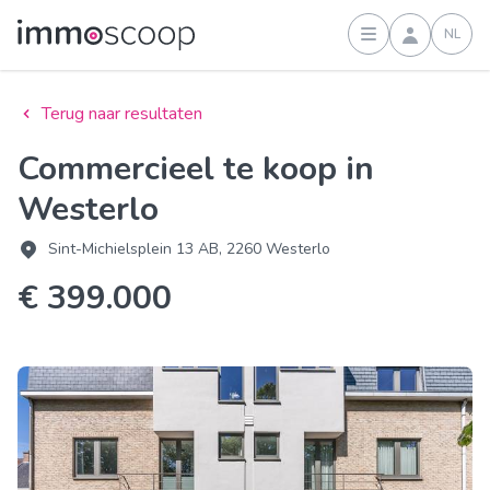
NL
Inloggen
Terug naar resultaten
Commercieel te koop in
Westerlo
Sint-Michielsplein 13 AB, 2260 Westerlo
€ 399.000