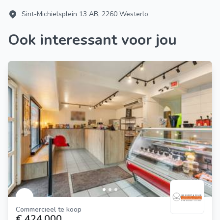
Sint-Michielsplein 13 AB, 2260 Westerlo
Ook interessant voor jou
Commercieel te koop
€ 424.000