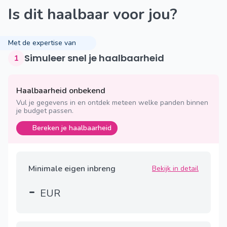
Is dit haalbaar voor jou?
Met de expertise van
Simuleer snel je haalbaarheid
1
Haalbaarheid onbekend
Vul je gegevens in en ontdek meteen welke panden binnen
je budget passen.
Bereken je haalbaarheid
Minimale eigen inbreng
Bekijk in detail
-
EUR