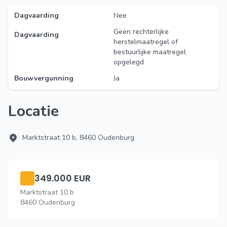
Dagvaarding
Nee
Geen rechterlijke
Dagvaarding
herstelmaatregel of
bestuurlijke maatregel
opgelegd
Bouwvergunning
Ja
Locatie
Marktstraat 10 b, 8460 Oudenburg
349.000 EUR
Marktstraat 10 b
8460 Oudenburg