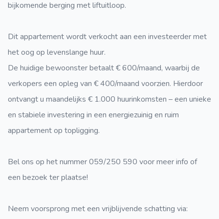
bijkomende berging met liftuitloop.
Dit appartement wordt verkocht aan een investeerder met
het oog op levenslange huur.
De huidige bewoonster betaalt € 600/maand, waarbij de
verkopers een opleg van € 400/maand voorzien. Hierdoor
ontvangt u maandelijks € 1.000 huurinkomsten – een unieke
en stabiele investering in een energiezuinig en ruim
appartement op topligging.
Bel ons op het nummer 059/250 590 voor meer info of
een bezoek ter plaatse!
Neem voorsprong met een vrijblijvende schatting via: