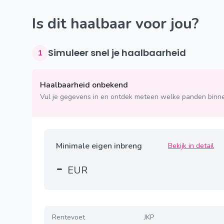
Is dit haalbaar voor jou?
Simuleer snel je haalbaarheid
1
Haalbaarheid onbekend
Vul je gegevens in en ontdek meteen welke panden binne
Minimale eigen inbreng
Bekijk in detail
-
EUR
Rentevoet
JKP