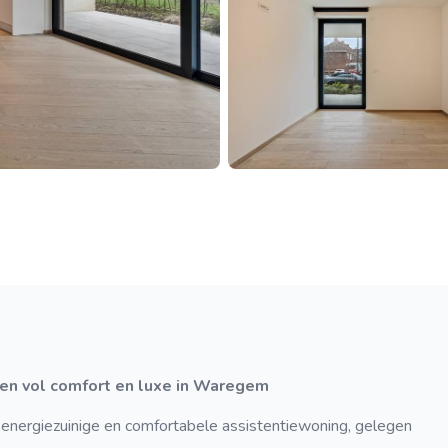
gen vol comfort en luxe in Waregem
 energiezuinige en comfortabele assistentiewoning, gelegen