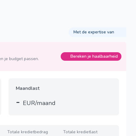
Met de expertise van
Bereken je haalbaarheid
n je budget passen.
Maandlast
-
EUR/maand
Totale kredietbedrag
Totale kredietlast