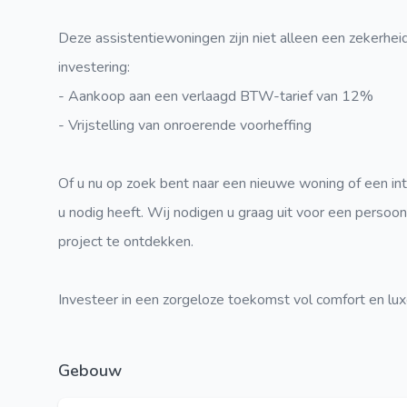
Deze assistentiewoningen zijn niet alleen een zekerhe
investering:
- Aankoop aan een verlaagd BTW-tarief van 12%
- Vrijstelling van onroerende voorheffing
Of u nu op zoek bent naar een nieuwe woning of een int
u nodig heeft. Wij nodigen u graag uit voor een persoonli
project te ontdekken.
Investeer in een zorgeloze toekomst vol comfort en lu
Gebouw