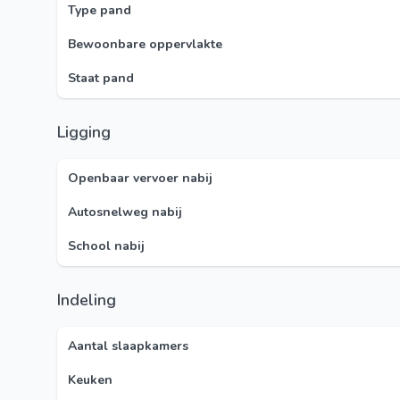
Type pand
Bewoonbare oppervlakte
Staat pand
Ligging
Openbaar vervoer nabij
Autosnelweg nabij
School nabij
Indeling
Aantal slaapkamers
Keuken