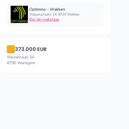
Optimmo - Wakken
Wapenplaats 24, 8720 Wakken
Bel de makelaar
373.000 EUR
Westerlaan 50
8790 Waregem