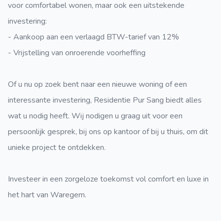
voor comfortabel wonen, maar ook een uitstekende
investering:
- Aankoop aan een verlaagd BTW-tarief van 12%
- Vrijstelling van onroerende voorheffing
Of u nu op zoek bent naar een nieuwe woning of een
interessante investering, Residentie Pur Sang biedt alles
wat u nodig heeft. Wij nodigen u graag uit voor een
persoonlijk gesprek, bij ons op kantoor of bij u thuis, om dit
unieke project te ontdekken.
Investeer in een zorgeloze toekomst vol comfort en luxe in
het hart van Waregem.