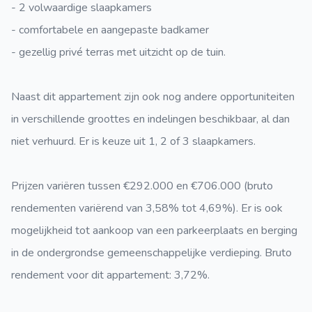
- 2 volwaardige slaapkamers
- comfortabele en aangepaste badkamer
- gezellig privé terras met uitzicht op de tuin.
Naast dit appartement zijn ook nog andere opportuniteiten
in verschillende groottes en indelingen beschikbaar, al dan
niet verhuurd. Er is keuze uit 1, 2 of 3 slaapkamers.
Prijzen variëren tussen €292.000 en €706.000 (bruto
rendementen variërend van 3,58% tot 4,69%). Er is ook
mogelijkheid tot aankoop van een parkeerplaats en berging
in de ondergrondse gemeenschappelijke verdieping. Bruto
rendement voor dit appartement: 3,72%.