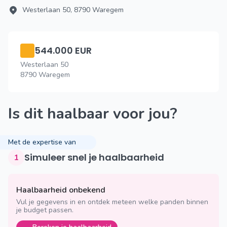
Westerlaan 50, 8790 Waregem
544.000 EUR
Westerlaan 50
8790 Waregem
Is dit haalbaar voor jou?
Met de expertise van
Simuleer snel je haalbaarheid
1
Haalbaarheid onbekend
Vul je gegevens in en ontdek meteen welke panden binnen
je budget passen.