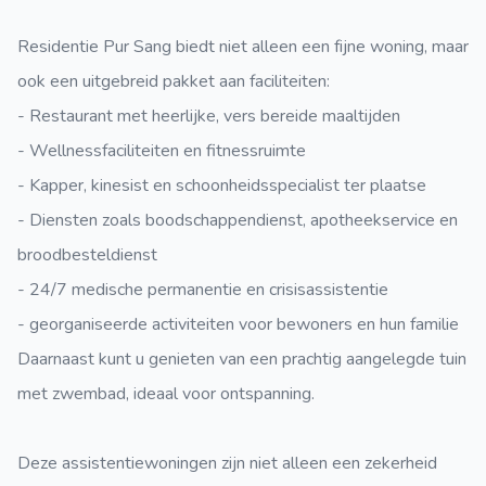
Residentie Pur Sang biedt niet alleen een fijne woning, maar
ook een uitgebreid pakket aan faciliteiten:
- Restaurant met heerlijke, vers bereide maaltijden
- Wellnessfaciliteiten en fitnessruimte
- Kapper, kinesist en schoonheidsspecialist ter plaatse
- Diensten zoals boodschappendienst, apotheekservice en
broodbesteldienst
- 24/7 medische permanentie en crisisassistentie
- georganiseerde activiteiten voor bewoners en hun familie
Daarnaast kunt u genieten van een prachtig aangelegde tuin
met zwembad, ideaal voor ontspanning.
Deze assistentiewoningen zijn niet alleen een zekerheid