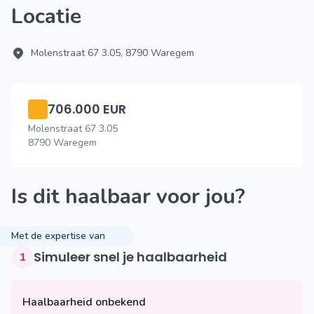
Locatie
Molenstraat 67 3.05, 8790 Waregem
706.000 EUR
Molenstraat 67 3.05
8790 Waregem
Is dit haalbaar voor jou?
Met de expertise van
Simuleer snel je haalbaarheid
1
Haalbaarheid onbekend